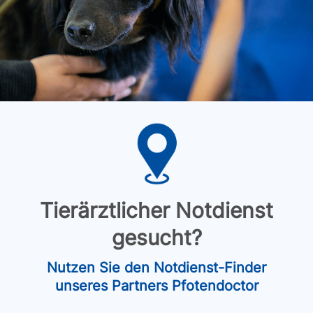
Tierärztlicher Notdienst
gesucht?
Nutzen Sie den Notdienst-Finder
unseres Partners Pfotendoctor