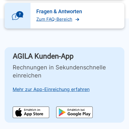
Fragen & Antworten
Zum FAQ-Bereich
AGILA Kunden-App
Rechnungen in Sekundenschnelle
einreichen
Mehr zur App-Einreichung erfahren