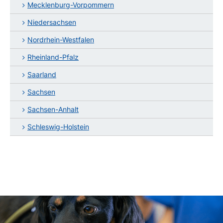
Mecklenburg-Vorpommern
Niedersachsen
Nordrhein-Westfalen
Rheinland-Pfalz
Saarland
Sachsen
Sachsen-Anhalt
Schleswig-Holstein