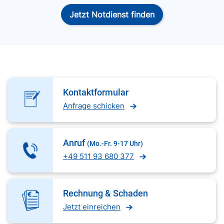
Jetzt Notdienst finden
Kontaktformular
Anfrage schicken
Anruf
(Mo.-Fr. 9-17 Uhr)
+49 511 93 680 377
Rechnung & Schaden
Jetzt einreichen