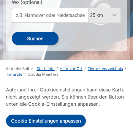
Wo
(optional)
Suchen
Aktuelle Seite:
Startseite
/
Hilfe vor Ort
/
Tierarztverzeichnis
/
Tierärzte
/
Claudia Meisters
Aufgrund Ihrer Cookieeinstellungen kann diese Karte
nicht angezeigt werden. Sie können über den Button
unten die Cookie-Einstellungen anpassen.
Cookie Einstellungen anpassen