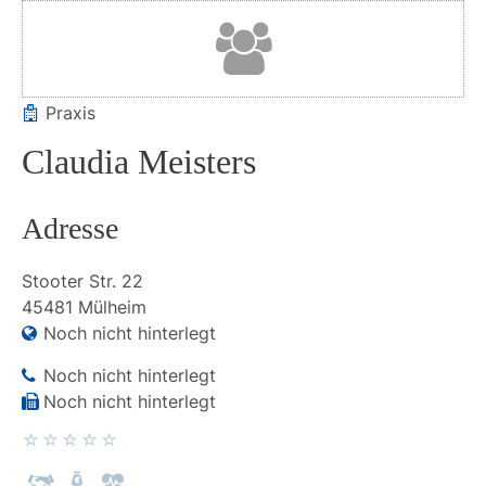
Praxis
Claudia Meisters
Adresse
Stooter Str.
22
45481
Mülheim
Noch nicht hinterlegt
Noch nicht hinterlegt
Noch nicht hinterlegt