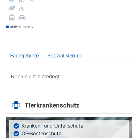
aktiv
inaktiv
Fachgebiete
Spezialisierung
Noch nicht hinterlegt
Tierkrankenschutz
Kranken- und Unfallschutz
OP-Kostenschutz