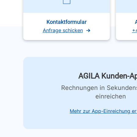
Kontaktformular
Anfrage schicken
+
AGILA Kunden-A
Rechnungen in Sekunden
einreichen
Mehr zur App-Einreichung er