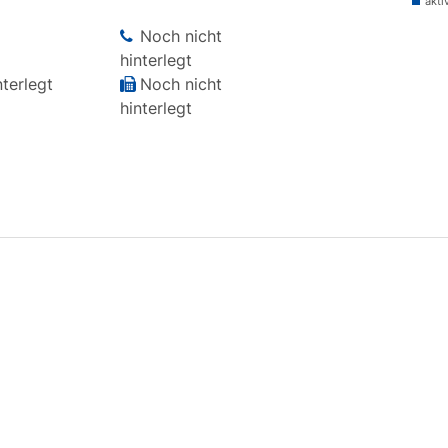
akti
Noch nicht
hinterlegt
terlegt
Noch nicht
hinterlegt