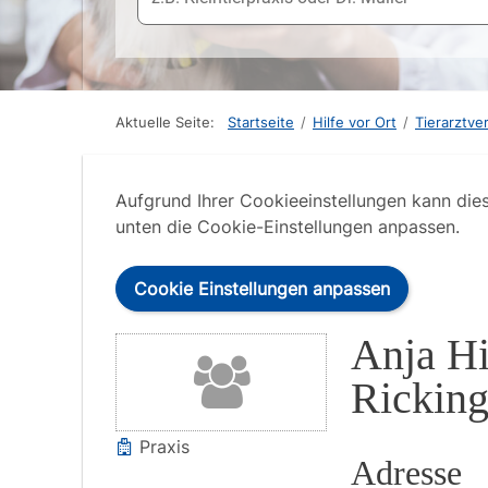
Aktuelle Seite:
Startseite
/
Hilfe vor Ort
/
Tierarztve
Aufgrund Ihrer Cookieeinstellungen kann die
unten die Cookie-Einstellungen anpassen.
Cookie Einstellungen anpassen
Anja Hi
Rickin
Praxis
Adresse