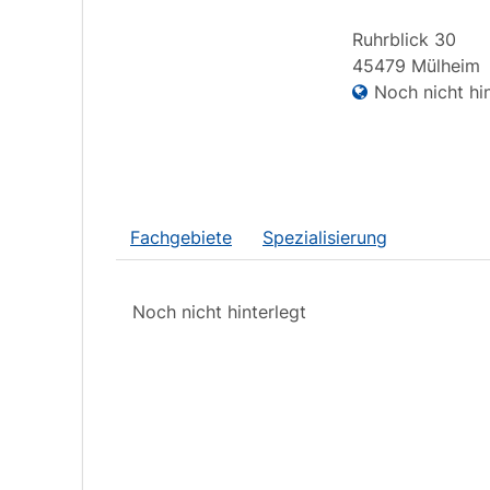
Ruhrblick
30
45479
Mülheim
Noch nicht hin
Fachgebiete
Spezialisierung
Noch nicht hinterlegt