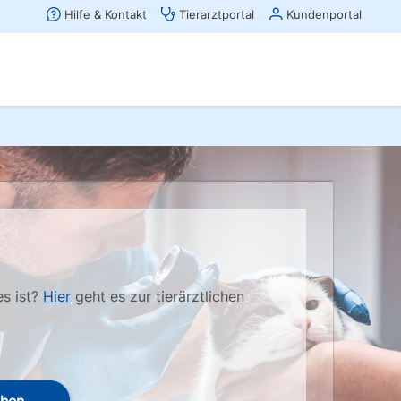
es ist?
Hier
geht es zur tierärztlichen