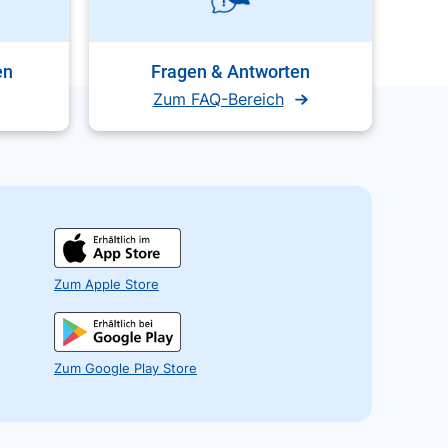
en
Fragen & Antworten
Zum FAQ-Bereich
Zum Apple Store
Zum Google Play Store