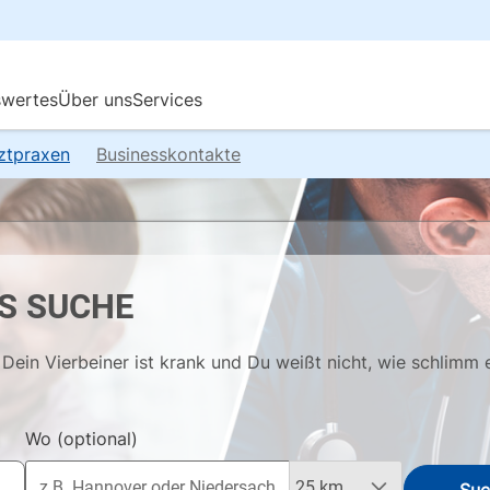
rztpraxen
Businesskontakte
S SUCHE
Dein Vierbeiner ist krank und Du weißt nicht, wie schlimm 
Wo
(optional)