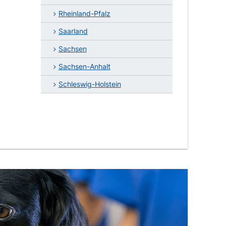
Rheinland-Pfalz
Saarland
Sachsen
Sachsen-Anhalt
Schleswig-Holstein