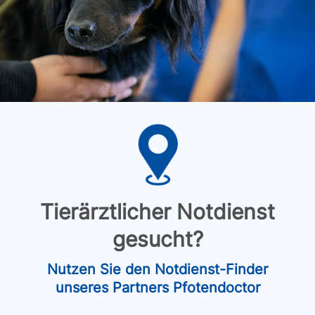
Tierärztlicher Notdienst
gesucht?
Nutzen Sie den Notdienst-Finder
unseres Partners Pfotendoctor