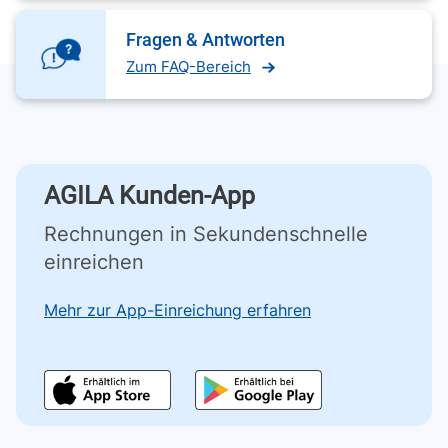
Fragen & Antworten
Zum FAQ-Bereich
AGILA Kunden-App
Rechnungen in Sekundenschnelle
einreichen
Mehr zur App-Einreichung erfahren