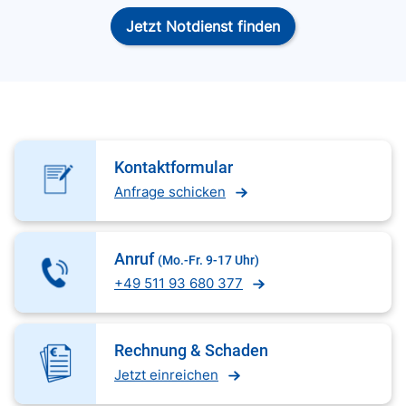
Jetzt Notdienst finden
Kontaktformular
Anfrage schicken
Anruf
(Mo.-Fr. 9-17 Uhr)
+49 511 93 680 377
Rechnung & Schaden
Jetzt einreichen