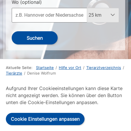
Wo
(optional)
Suchen
Aktuelle Seite:
Startseite
/
Hilfe vor Ort
/
Tierarztverzeichnis
/
Tierärzte
/
Denise Wolfrum
Aufgrund Ihrer Cookieeinstellungen kann diese Karte
nicht angezeigt werden. Sie können über den Button
unten die Cookie-Einstellungen anpassen.
Cookie Einstellungen anpassen