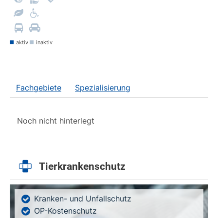
aktiv
inaktiv
Fachgebiete
Spezialisierung
Noch nicht hinterlegt
Tierkrankenschutz
Kranken- und Unfallschutz
OP-Kostenschutz