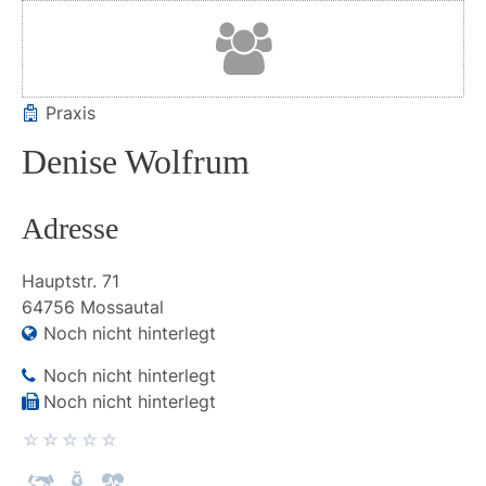
Praxis
Denise Wolfrum
Adresse
Hauptstr.
71
64756
Mossautal
Noch nicht hinterlegt
Noch nicht hinterlegt
Noch nicht hinterlegt