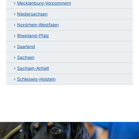
Mecklenburg-Vorpommern
Niedersachsen
Nordrhein-Westfalen
Rheinland-Pfalz
Saarland
Sachsen
Sachsen-Anhalt
Schleswig-Holstein