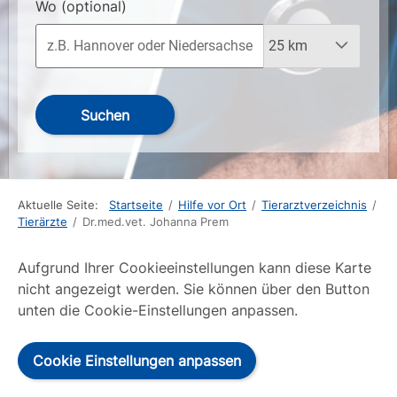
Wo
(optional)
Suchen
Aktuelle Seite:
Startseite
/
Hilfe vor Ort
/
Tierarztverzeichnis
/
Tierärzte
/
Dr.med.vet. Johanna Prem
Aufgrund Ihrer Cookieeinstellungen kann diese Karte
nicht angezeigt werden. Sie können über den Button
unten die Cookie-Einstellungen anpassen.
Cookie Einstellungen anpassen