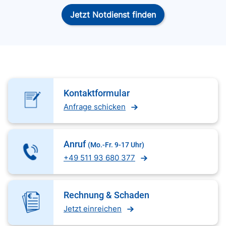
Jetzt Notdienst finden
Kontaktformular
Anfrage schicken
Anruf
(Mo.-Fr. 9-17 Uhr)
+49 511 93 680 377
Rechnung & Schaden
Jetzt einreichen