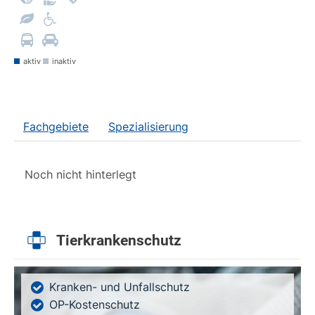
aktiv
inaktiv
Fachgebiete
Spezialisierung
Noch nicht hinterlegt
Tierkrankenschutz
Kranken- und Unfallschutz
OP-Kostenschutz