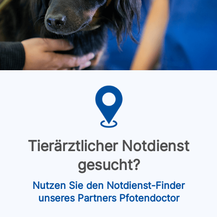
Tierärztlicher Notdienst
gesucht?
Nutzen Sie den Notdienst-Finder
unseres Partners Pfotendoctor