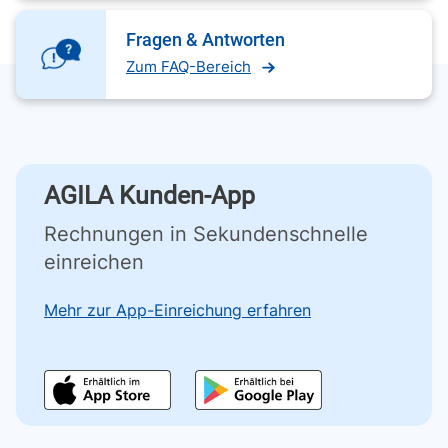
Fragen & Antworten
Zum FAQ-Bereich
AGILA Kunden-App
Rechnungen in Sekundenschnelle
einreichen
Mehr zur App-Einreichung erfahren