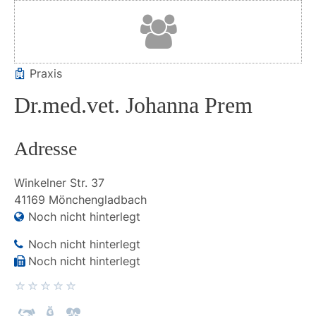
Praxis
Dr.med.vet. Johanna Prem
Adresse
Winkelner Str.
37
41169
Mönchengladbach
Noch nicht hinterlegt
Noch nicht hinterlegt
Noch nicht hinterlegt