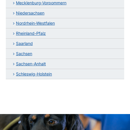
Mecklenburg-Vorpommern
Niedersachsen
Nordrhein-Westfalen
Rheinland-Pfalz
Saarland
Sachsen
Sachsen-Anhalt
Schleswig-Holstein