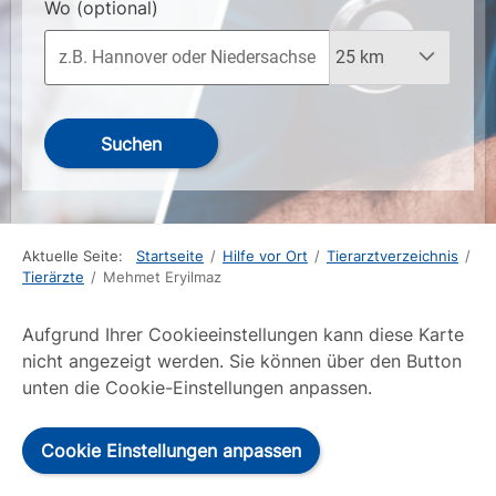
Wo
(optional)
Suchen
Aktuelle Seite:
Startseite
/
Hilfe vor Ort
/
Tierarztverzeichnis
/
Tierärzte
/
Mehmet Eryilmaz
Aufgrund Ihrer Cookieeinstellungen kann diese Karte
nicht angezeigt werden. Sie können über den Button
unten die Cookie-Einstellungen anpassen.
Cookie Einstellungen anpassen