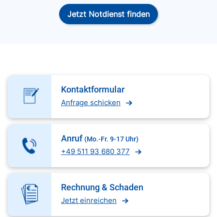
Jetzt Notdienst finden
Kontaktformular
Anfrage schicken
Anruf
(Mo.-Fr. 9-17 Uhr)
+49 511 93 680 377
Rechnung & Schaden
Jetzt einreichen