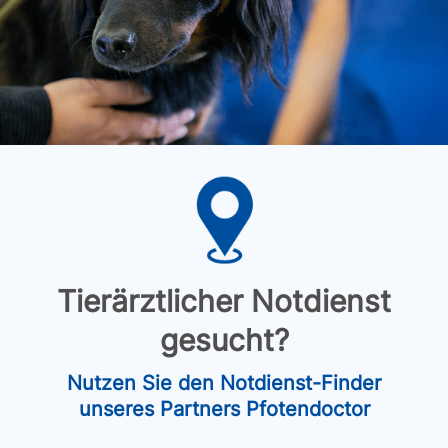
Tierärztlicher Notdienst
gesucht?
Nutzen Sie den Notdienst-Finder
unseres Partners Pfotendoctor