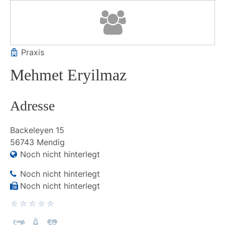
Praxis
Mehmet Eryilmaz
Adresse
Backeleyen
15
56743
Mendig
Noch nicht hinterlegt
Noch nicht hinterlegt
Noch nicht hinterlegt