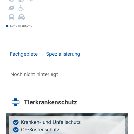
aktiv
inaktiv
Fachgebiete
Spezialisierung
Noch nicht hinterlegt
Tierkrankenschutz
Kranken- und Unfallschutz
OP-Kostenschutz