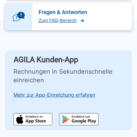
Fragen & Antworten
Zum FAQ-Bereich
AGILA Kunden-App
Rechnungen in Sekundenschnelle
einreichen
Mehr zur App-Einreichung erfahren