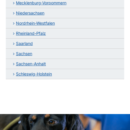
Mecklenburg-Vorpommern
Niedersachsen
Nordrhein-Westfalen
Rheinland-Pfalz
Saarland
Sachsen
Sachsen-Anhalt
Schleswig-Holstein