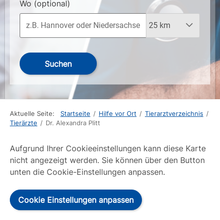
Wo
(optional)
Suchen
Aktuelle Seite:
Startseite
/
Hilfe vor Ort
/
Tierarztverzeichnis
/
Tierärzte
/
Dr. Alexandra Plitt
Aufgrund Ihrer Cookieeinstellungen kann diese Karte
nicht angezeigt werden. Sie können über den Button
unten die Cookie-Einstellungen anpassen.
Cookie Einstellungen anpassen