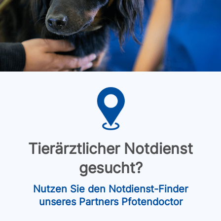
Tierärztlicher Notdienst
gesucht?
Nutzen Sie den Notdienst-Finder
unseres Partners Pfotendoctor