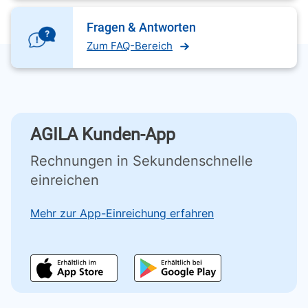
Fragen & Antworten
Zum FAQ-Bereich
AGILA Kunden-App
Rechnungen in Sekundenschnelle
einreichen
Mehr zur App-Einreichung erfahren