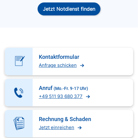
Jetzt Notdienst finden
Kontaktformular
Anfrage schicken
Anruf
(Mo.-Fr. 9-17 Uhr)
+49 511 93 680 377
Rechnung & Schaden
Jetzt einreichen