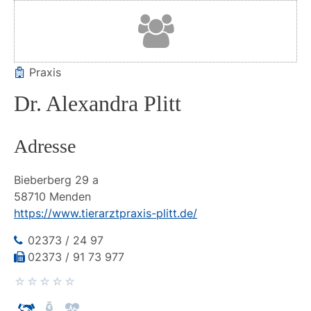
Praxis
Dr. Alexandra Plitt
Adresse
Bieberberg
29 a
58710
Menden
https://www.tierarztpraxis-plitt.de/
02373 / 24 97
02373 / 91 73 977