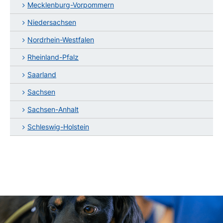
Mecklenburg-Vorpommern
Niedersachsen
Nordrhein-Westfalen
Rheinland-Pfalz
Saarland
Sachsen
Sachsen-Anhalt
Schleswig-Holstein