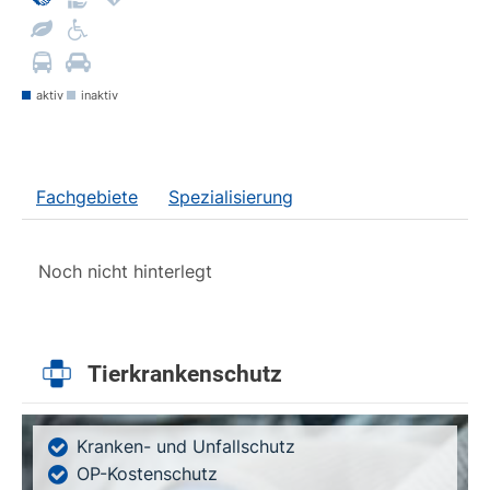
aktiv
inaktiv
Fachgebiete
Spezialisierung
Noch nicht hinterlegt
Tierkrankenschutz
Kranken- und Unfallschutz
OP-Kostenschutz