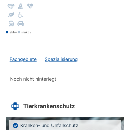
aktiv
inaktiv
Fachgebiete
Spezialisierung
Noch nicht hinterlegt
Tierkrankenschutz
Kranken- und Unfallschutz