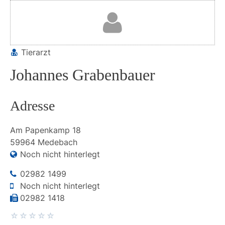
Tierarzt
Johannes Grabenbauer
Adresse
Am Papenkamp
18
59964
Medebach
Noch nicht hinterlegt
02982 1499
Noch nicht hinterlegt
02982 1418