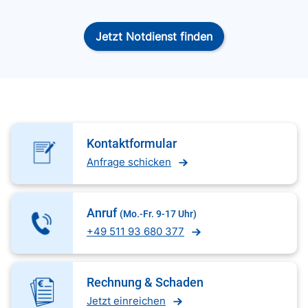
Jetzt Notdienst finden
Kontaktformular
Anfrage schicken
Anruf
(Mo.-Fr. 9-17 Uhr)
+49 511 93 680 377
Rechnung & Schaden
Jetzt einreichen