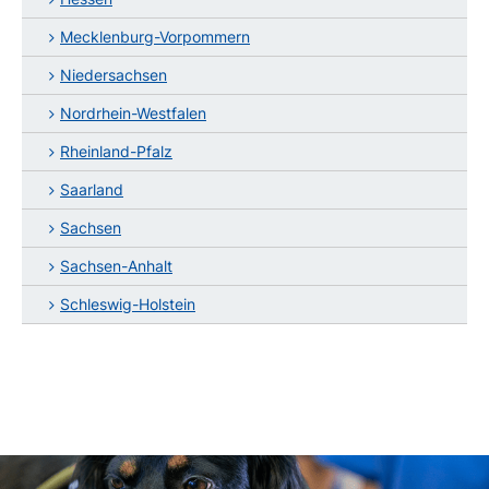
Mecklenburg-Vorpommern
Niedersachsen
Nordrhein-Westfalen
Rheinland-Pfalz
Saarland
Sachsen
Sachsen-Anhalt
Schleswig-Holstein