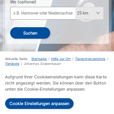
Wo
(optional)
Suchen
Aktuelle Seite:
Startseite
/
Hilfe vor Ort
/
Tierarztverzeichnis
/
Tierärzte
/
Johannes Grabenbauer
Aufgrund Ihrer Cookieeinstellungen kann diese Karte
nicht angezeigt werden. Sie können über den Button
unten die Cookie-Einstellungen anpassen.
Cookie Einstellungen anpassen