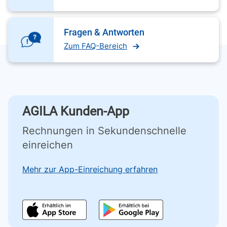
Fragen & Antworten
Zum FAQ-Bereich
AGILA Kunden-App
Rechnungen in Sekundenschnelle
einreichen
Mehr zur App-Einreichung erfahren