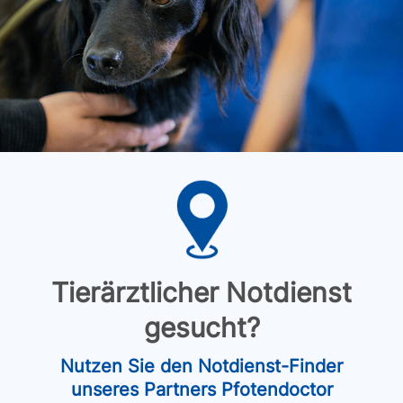
Tierärztlicher Notdienst
gesucht?
Nutzen Sie den Notdienst-Finder
unseres Partners Pfotendoctor