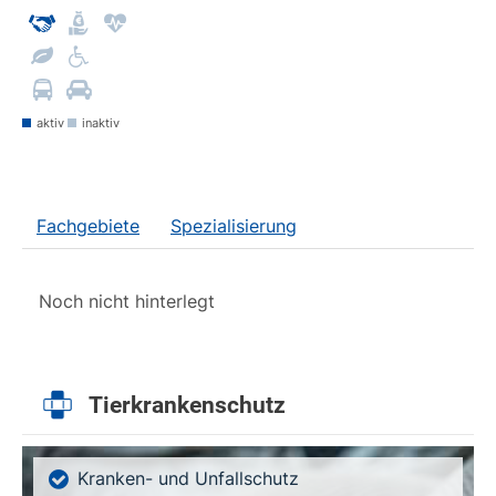
aktiv
inaktiv
Fachgebiete
Spezialisierung
Noch nicht hinterlegt
Tierkrankenschutz
Kranken- und Unfallschutz