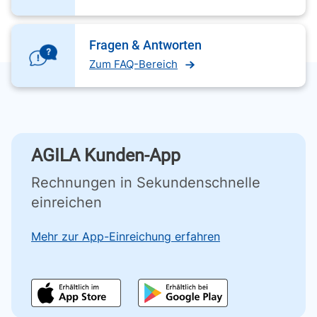
Fragen & Antworten
Zum FAQ-Bereich
AGILA Kunden-App
Rechnungen in Sekundenschnelle
einreichen
Mehr zur App-Einreichung erfahren