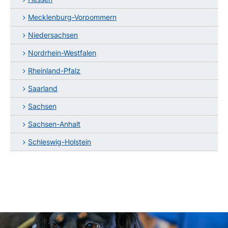
Mecklenburg-Vorpommern
Niedersachsen
Nordrhein-Westfalen
Rheinland-Pfalz
Saarland
Sachsen
Sachsen-Anhalt
Schleswig-Holstein