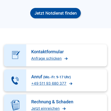
Jetzt Notdienst finden
Kontaktformular
Anfrage schicken
Anruf
(Mo.-Fr. 9-17 Uhr)
+49 511 93 680 377
Rechnung & Schaden
Jetzt einreichen