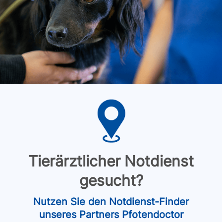
Tierärztlicher Notdienst
gesucht?
Nutzen Sie den Notdienst-Finder
unseres Partners Pfotendoctor