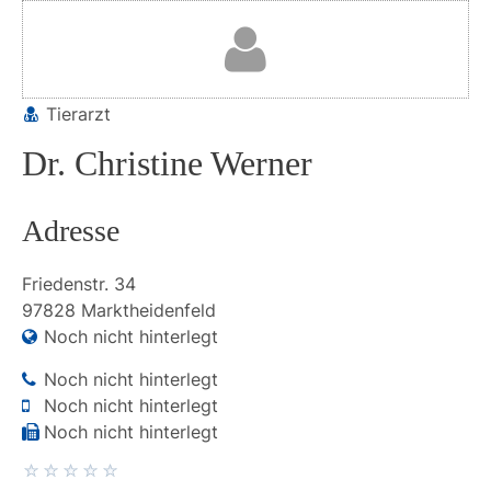
Tierarzt
Dr. Christine Werner
Adresse
Friedenstr.
34
97828
Marktheidenfeld
Noch nicht hinterlegt
Noch nicht hinterlegt
Noch nicht hinterlegt
Noch nicht hinterlegt