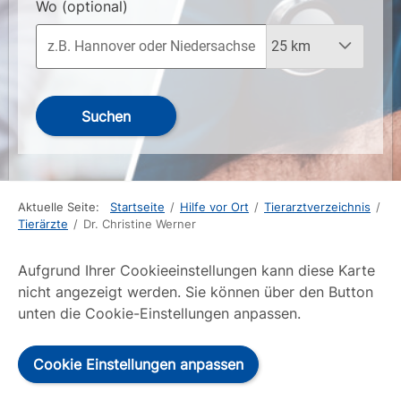
Wo
(optional)
Suchen
Aktuelle Seite:
Startseite
/
Hilfe vor Ort
/
Tierarztverzeichnis
/
Tierärzte
/
Dr. Christine Werner
Aufgrund Ihrer Cookieeinstellungen kann diese Karte
nicht angezeigt werden. Sie können über den Button
unten die Cookie-Einstellungen anpassen.
Cookie Einstellungen anpassen