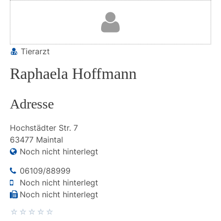
Tierarzt
Raphaela Hoffmann
Adresse
Hochstädter Str.
7
63477
Maintal
Noch nicht hinterlegt
06109/88999
Noch nicht hinterlegt
Noch nicht hinterlegt