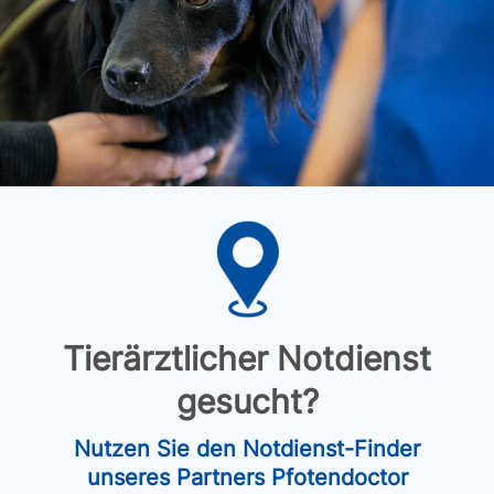
Tierärztlicher Notdienst
gesucht?
Nutzen Sie den Notdienst-Finder
unseres Partners Pfotendoctor