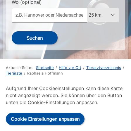
Wo
(optional)
Suchen
Aktuelle Seite:
Startseite
/
Hilfe vor Ort
/
Tierarztverzeichnis
/
Tierärzte
/
Raphaela Hoffmann
Aufgrund Ihrer Cookieeinstellungen kann diese Karte
nicht angezeigt werden. Sie können über den Button
unten die Cookie-Einstellungen anpassen.
Cookie Einstellungen anpassen