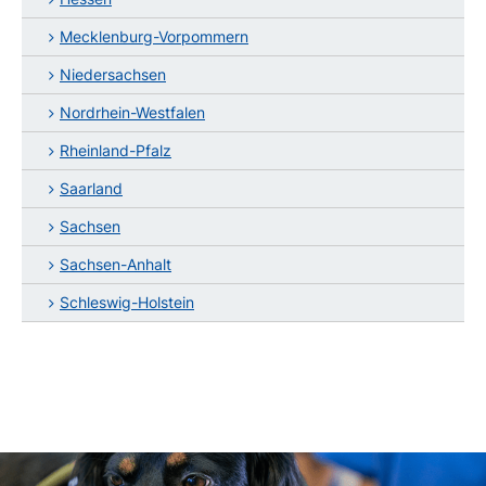
Mecklenburg-Vorpommern
Niedersachsen
Nordrhein-Westfalen
Rheinland-Pfalz
Saarland
Sachsen
Sachsen-Anhalt
Schleswig-Holstein