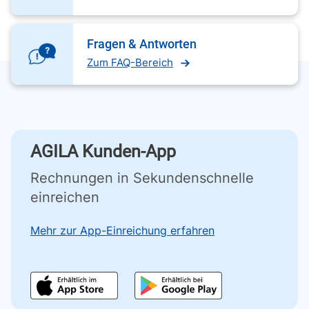
Fragen & Antworten
Zum FAQ-Bereich
AGILA Kunden-App
Rechnungen in Sekundenschnelle
einreichen
Mehr zur App-Einreichung erfahren