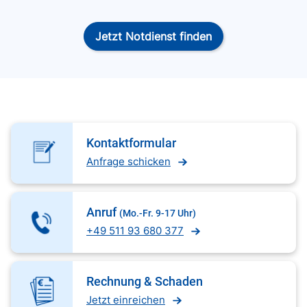
Jetzt Notdienst finden
Kontaktformular
Anfrage schicken
Anruf
(Mo.-Fr. 9-17 Uhr)
+49 511 93 680 377
Rechnung & Schaden
Jetzt einreichen