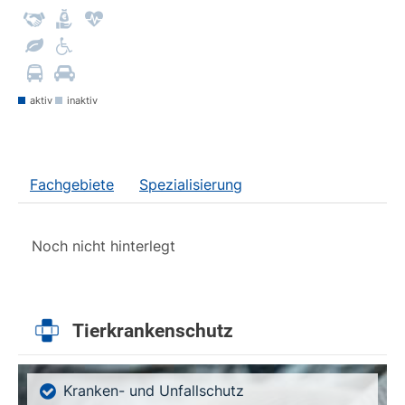
aktiv
inaktiv
Fachgebiete
Spezialisierung
Noch nicht hinterlegt
Tierkrankenschutz
Kranken- und Unfallschutz