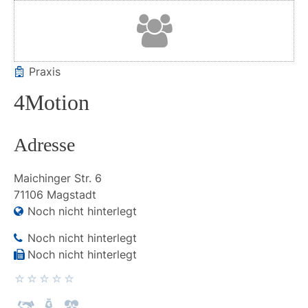
Praxis
4Motion
Adresse
Maichinger Str.
6
71106
Magstadt
Noch nicht hinterlegt
Noch nicht hinterlegt
Noch nicht hinterlegt