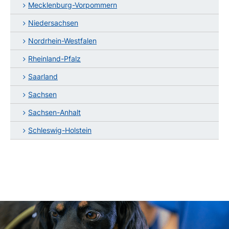
Mecklenburg-Vorpommern
Niedersachsen
Nordrhein-Westfalen
Rheinland-Pfalz
Saarland
Sachsen
Sachsen-Anhalt
Schleswig-Holstein