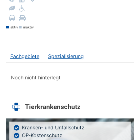
aktiv
inaktiv
Fachgebiete
Spezialisierung
Noch nicht hinterlegt
Tierkrankenschutz
Kranken- und Unfallschutz
OP-Kostenschutz