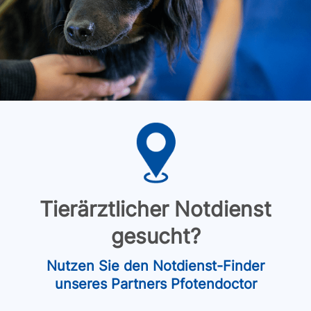
Tierärztlicher Notdienst
gesucht?
Nutzen Sie den Notdienst-Finder
unseres Partners Pfotendoctor