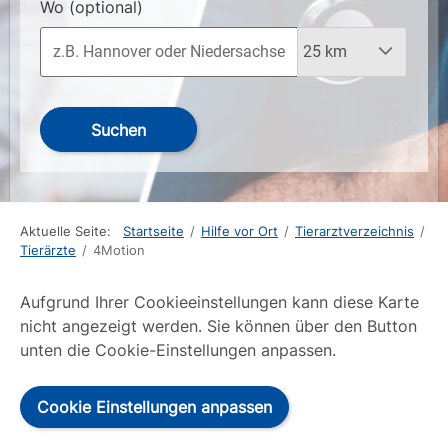
Wo
(optional)
Suchen
Aktuelle Seite:
Startseite
/
Hilfe vor Ort
/
Tierarztverzeichnis
/
Tierärzte
/
4Motion
Aufgrund Ihrer Cookieeinstellungen kann diese Karte
nicht angezeigt werden. Sie können über den Button
unten die Cookie-Einstellungen anpassen.
Cookie Einstellungen anpassen