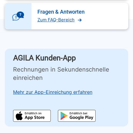
Fragen & Antworten
Zum FAQ-Bereich
AGILA Kunden-App
Rechnungen in Sekundenschnelle
einreichen
Mehr zur App-Einreichung erfahren