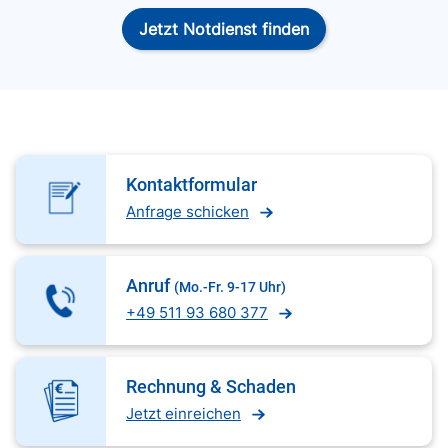
Jetzt Notdienst finden
Kontaktformular
Anfrage schicken
Anruf
(Mo.-Fr. 9-17 Uhr)
+49 511 93 680 377
Rechnung & Schaden
Jetzt einreichen