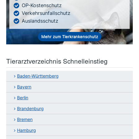
OP-Kostenschutz
Verkehrsunfallschutz
Auslandsschutz
Mehr zum Tierkrankenschutz
Tierarztverzeichnis Schnelleinstieg
Baden-Württemberg
Bayern
Berlin
Brandenburg
Bremen
Hamburg