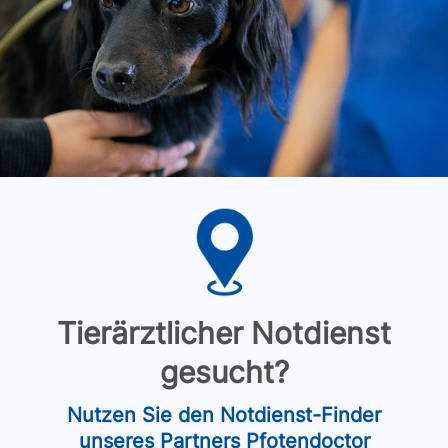
Tierärztlicher Notdienst
gesucht?
Nutzen Sie den Notdienst-Finder
unseres Partners Pfotendoctor