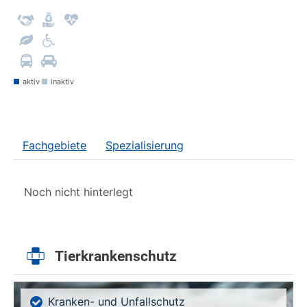
aktiv
inaktiv
Fachgebiete
Spezialisierung
Noch nicht hinterlegt
Tierkrankenschutz
Kranken- und Unfallschutz