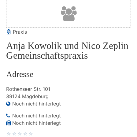
Praxis
Anja Kowolik und Nico Zeplin
Gemeinschaftspraxis
Adresse
Rothenseer Str.
101
39124
Magdeburg
Noch nicht hinterlegt
Noch nicht hinterlegt
Noch nicht hinterlegt