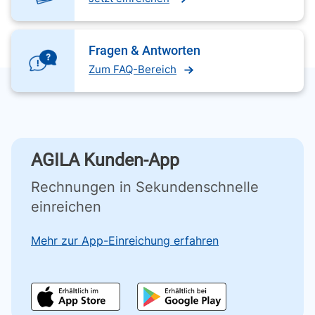
Fragen & Antworten
Zum FAQ-Bereich
AGILA Kunden-App
Rechnungen in Sekundenschnelle
einreichen
Mehr zur App-Einreichung erfahren