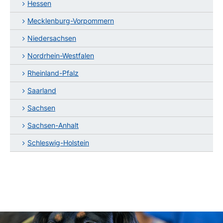
Hessen
Mecklenburg-Vorpommern
Niedersachsen
Nordrhein-Westfalen
Rheinland-Pfalz
Saarland
Sachsen
Sachsen-Anhalt
Schleswig-Holstein