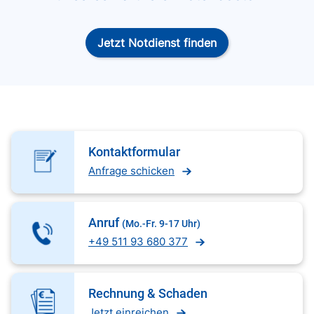
Jetzt Notdienst finden
Kontaktformular
Anfrage schicken
Anruf
(Mo.-Fr. 9-17 Uhr)
+49 511 93 680 377
Rechnung & Schaden
Jetzt einreichen