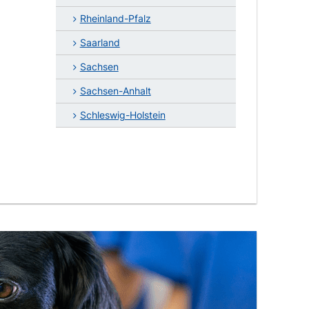
Rheinland-Pfalz
Saarland
Sachsen
Sachsen-Anhalt
Schleswig-Holstein