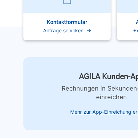
Kontaktformular
Anfrage schicken
+
AGILA Kunden-A
Rechnungen in Sekunden
einreichen
Mehr zur App-Einreichung er