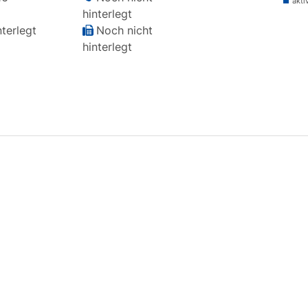
akti
hinterlegt
terlegt
Noch nicht
hinterlegt