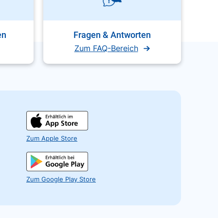
en
Fragen & Antworten
Zum FAQ-Bereich
Zum Apple Store
Zum Google Play Store