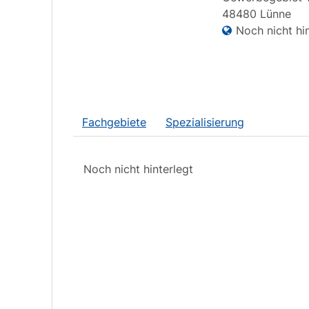
48480
Lünne
Noch nicht hin
Fachgebiete
Spezialisierung
Noch nicht hinterlegt