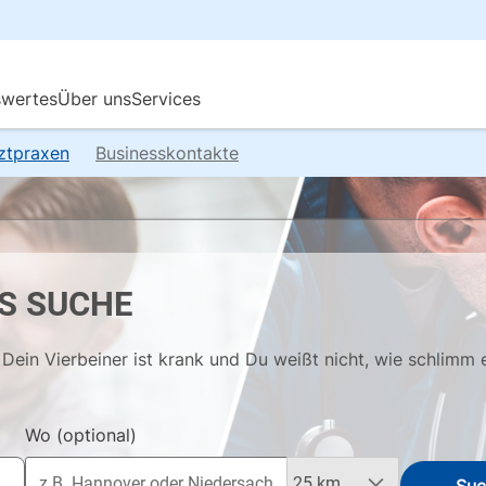
rztpraxen
Businesskontakte
S SUCHE
Dein Vierbeiner ist krank und Du weißt nicht, wie schlimm 
Wo
(optional)