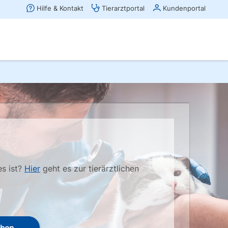
es ist?
Hier
geht es zur tierärztlichen