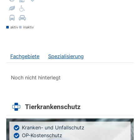
aktiv
inaktiv
Fachgebiete
Spezialisierung
Noch nicht hinterlegt
Tierkrankenschutz
Kranken- und Unfallschutz
OP-Kostenschutz