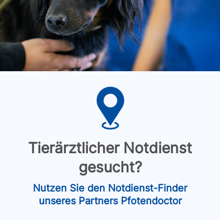
Tierärztlicher Notdienst
gesucht?
Nutzen Sie den Notdienst-Finder
unseres Partners Pfotendoctor