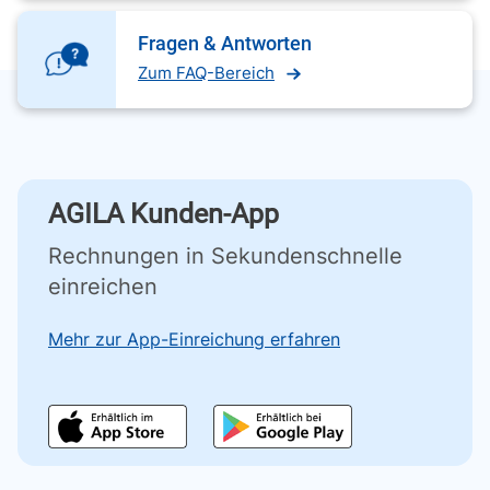
Fragen & Antworten
Zum FAQ-Bereich
AGILA Kunden-App
Rechnungen in Sekundenschnelle
einreichen
Mehr zur App-Einreichung erfahren