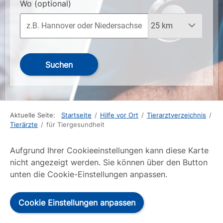
Wo
(optional)
Suchen
Aktuelle Seite:
Startseite
/
Hilfe vor Ort
/
Tierarztverzeichnis
/
Tierärzte
/
für Tiergesundheit
Aufgrund Ihrer Cookieeinstellungen kann diese Karte
nicht angezeigt werden. Sie können über den Button
unten die Cookie-Einstellungen anpassen.
Cookie Einstellungen anpassen