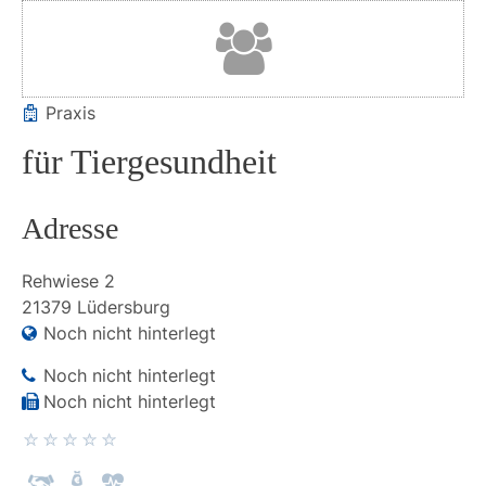
Praxis
für Tiergesundheit
Adresse
Rehwiese
2
21379
Lüdersburg
Noch nicht hinterlegt
Noch nicht hinterlegt
Noch nicht hinterlegt