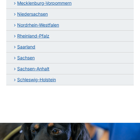
Mecklenburg-Vorpommern
Niedersachsen
Nordrhein-Westfalen
Rheinland-Pfalz
Saarland
Sachsen
Sachsen-Anhalt
Schleswig-Holstein