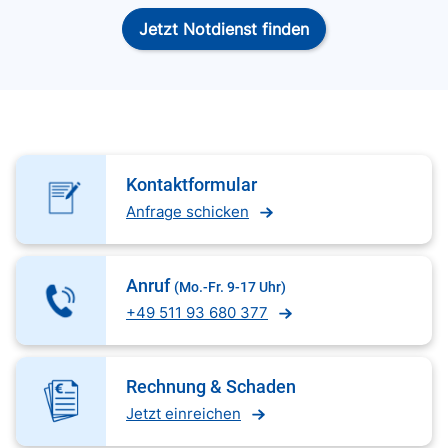
Jetzt Notdienst finden
Kontaktformular
Anfrage schicken
Anruf
(Mo.-Fr. 9-17 Uhr)
+49 511 93 680 377
Rechnung & Schaden
Jetzt einreichen