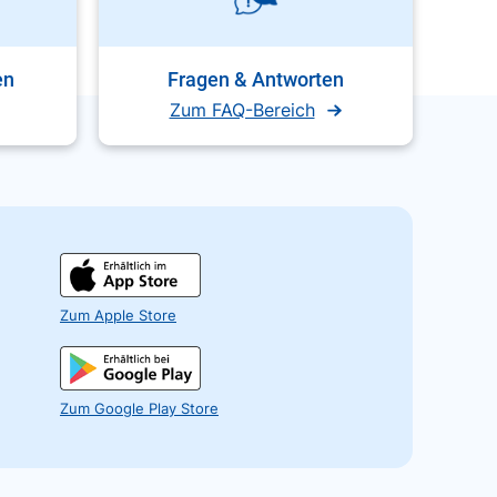
en
Fragen & Antworten
Zum FAQ-Bereich
Zum Apple Store
Zum Google Play Store