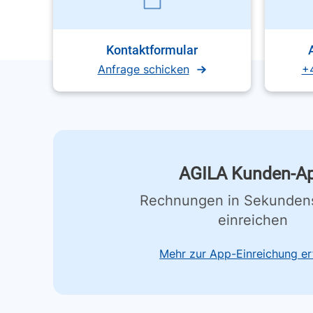
Kontaktformular
Anfrage schicken
+
AGILA Kunden-A
Rechnungen in Sekunden
einreichen
Mehr zur App-Einreichung er