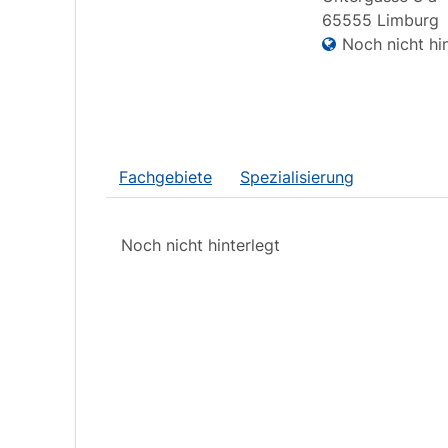
65555
Limburg
Noch nicht hin
Fachgebiete
Spezialisierung
Noch nicht hinterlegt