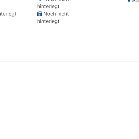
akti
hinterlegt
terlegt
Noch nicht
hinterlegt