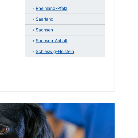
Rheinland-Pfalz
Saarland
Sachsen
Sachsen-Anhalt
Schleswig-Holstein