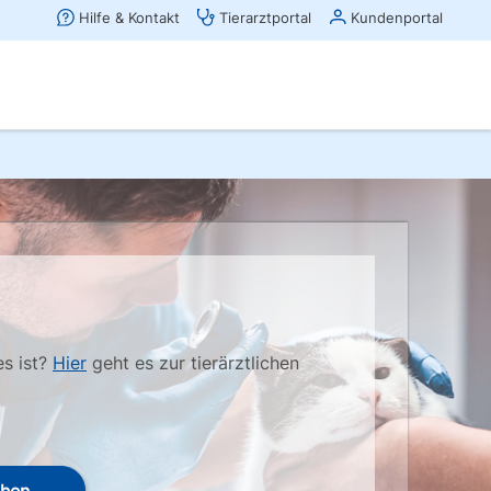
es ist?
Hier
geht es zur tierärztlichen