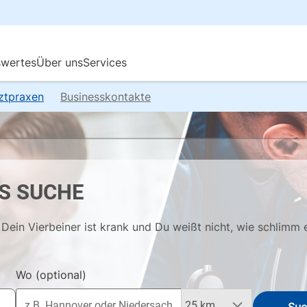
rztpraxen
Businesskontakte
S SUCHE
Dein Vierbeiner ist krank und Du weißt nicht, wie schlimm 
Wo
(optional)