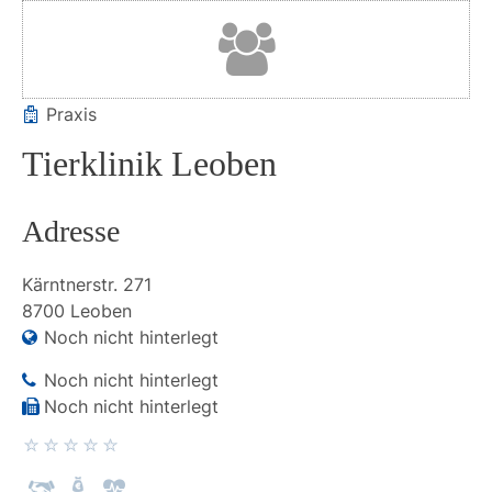
Praxis
Tierklinik Leoben
Adresse
Kärntnerstr.
271
8700
Leoben
Noch nicht hinterlegt
Noch nicht hinterlegt
Noch nicht hinterlegt