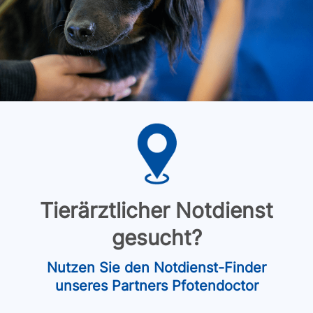
Tierärztlicher Notdienst
gesucht?
Nutzen Sie den Notdienst-Finder
unseres Partners Pfotendoctor