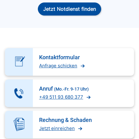
Jetzt Notdienst finden
Kontaktformular
Anfrage schicken
Anruf
(Mo.-Fr. 9-17 Uhr)
+49 511 93 680 377
Rechnung & Schaden
Jetzt einreichen