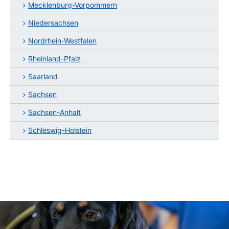
Mecklenburg-Vorpommern
Niedersachsen
Nordrhein-Westfalen
Rheinland-Pfalz
Saarland
Sachsen
Sachsen-Anhalt
Schleswig-Holstein