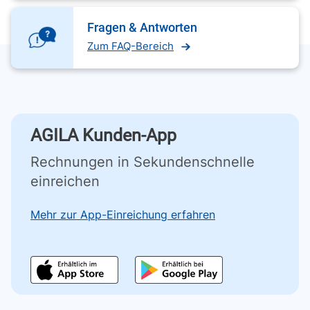
Fragen & Antworten
Zum FAQ-Bereich
AGILA Kunden-App
Rechnungen in Sekundenschnelle
einreichen
Mehr zur App-Einreichung erfahren