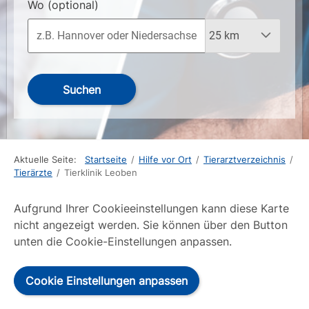
Wo
(optional)
Suchen
Aktuelle Seite:
Startseite
/
Hilfe vor Ort
/
Tierarztverzeichnis
/
Tierärzte
/
Tierklinik Leoben
Aufgrund Ihrer Cookieeinstellungen kann diese Karte
nicht angezeigt werden. Sie können über den Button
unten die Cookie-Einstellungen anpassen.
Cookie Einstellungen anpassen