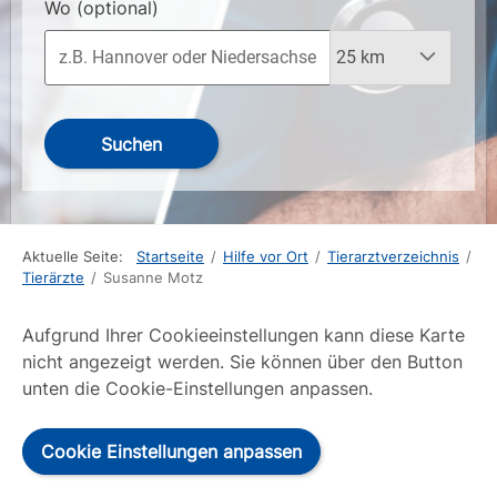
Wo
(optional)
Suchen
Aktuelle Seite:
Startseite
/
Hilfe vor Ort
/
Tierarztverzeichnis
/
Tierärzte
/
Susanne Motz
Aufgrund Ihrer Cookieeinstellungen kann diese Karte
nicht angezeigt werden. Sie können über den Button
unten die Cookie-Einstellungen anpassen.
Cookie Einstellungen anpassen