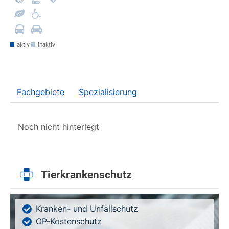
aktiv
inaktiv
Fachgebiete
Spezialisierung
Noch nicht hinterlegt
Tierkrankenschutz
Kranken- und Unfallschutz
OP-Kostenschutz