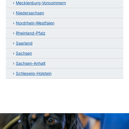
Mecklenburg-Vorpommern
Niedersachsen
Nordrhein-Westfalen
Rheinland-Pfalz
Saarland
Sachsen
Sachsen-Anhalt
Schleswig-Holstein