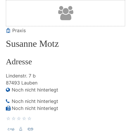
Praxis
Susanne Motz
Adresse
Lindenstr.
7 b
87493
Lauben
Noch nicht hinterlegt
Noch nicht hinterlegt
Noch nicht hinterlegt