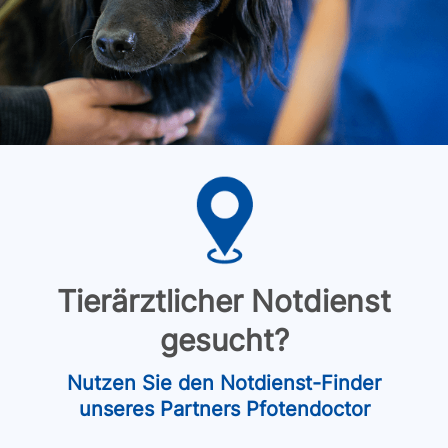
Tierärztlicher Notdienst
gesucht?
Nutzen Sie den Notdienst-Finder
unseres Partners Pfotendoctor