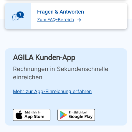
Fragen & Antworten
Zum FAQ-Bereich
AGILA Kunden-App
Rechnungen in Sekundenschnelle
einreichen
Mehr zur App-Einreichung erfahren