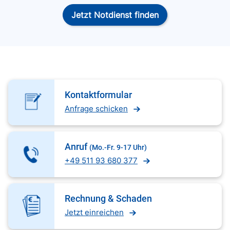
Jetzt Notdienst finden
Kontaktformular
Anfrage schicken
Anruf
(Mo.-Fr. 9-17 Uhr)
+49 511 93 680 377
Rechnung & Schaden
Jetzt einreichen