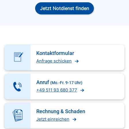
Jetzt Notdienst finden
Kontaktformular
Anfrage schicken
Anruf
(Mo.-Fr. 9-17 Uhr)
+49 511 93 680 377
Rechnung & Schaden
Jetzt einreichen