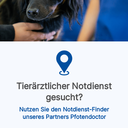
Tierärztlicher Notdienst
gesucht?
Nutzen Sie den Notdienst-Finder
unseres Partners Pfotendoctor