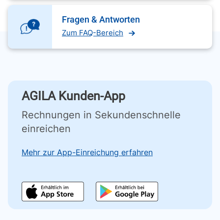
Fragen & Antworten
Zum FAQ-Bereich
AGILA Kunden-App
Rechnungen in Sekundenschnelle
einreichen
Mehr zur App-Einreichung erfahren