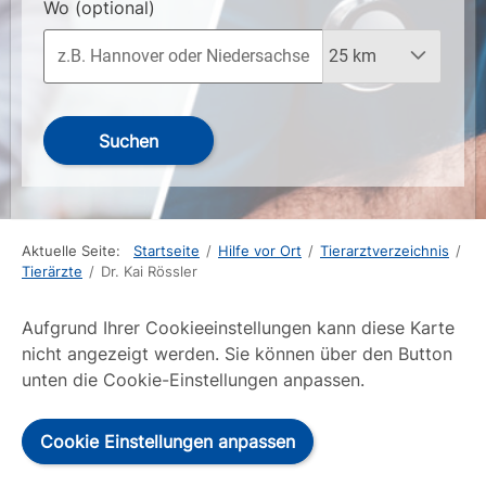
Wo
(optional)
Suchen
Aktuelle Seite:
Startseite
/
Hilfe vor Ort
/
Tierarztverzeichnis
/
Tierärzte
/
Dr. Kai Rössler
Aufgrund Ihrer Cookieeinstellungen kann diese Karte
nicht angezeigt werden. Sie können über den Button
unten die Cookie-Einstellungen anpassen.
Cookie Einstellungen anpassen