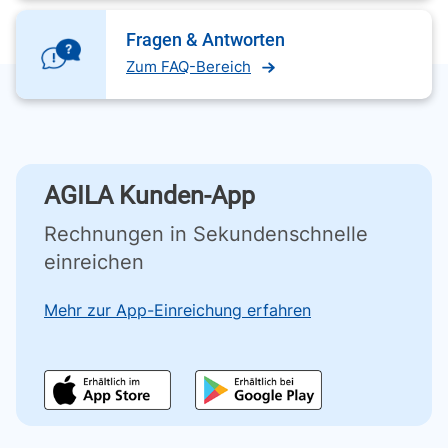
Fragen & Antworten
Zum FAQ-Bereich
AGILA Kunden-App
Rechnungen in Sekundenschnelle
einreichen
Mehr zur App-Einreichung erfahren