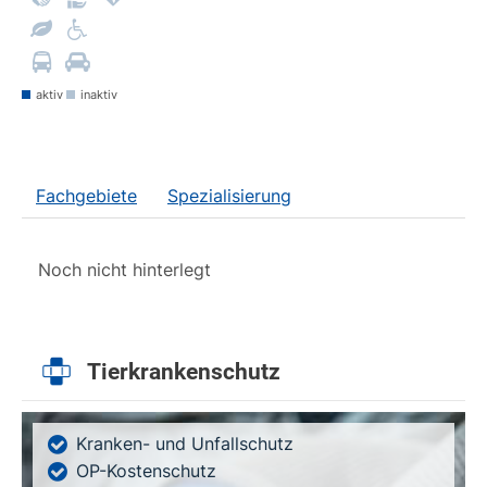
aktiv
inaktiv
Fachgebiete
Spezialisierung
Noch nicht hinterlegt
Tierkrankenschutz
Kranken- und Unfallschutz
OP-Kostenschutz