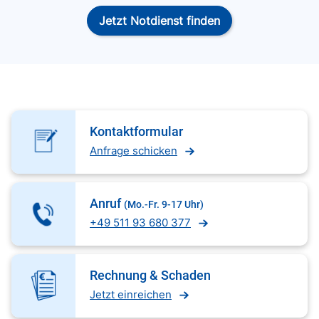
Jetzt Notdienst finden
Kontaktformular
Anfrage schicken
Anruf
(Mo.-Fr. 9-17 Uhr)
+49 511 93 680 377
Rechnung & Schaden
Jetzt einreichen