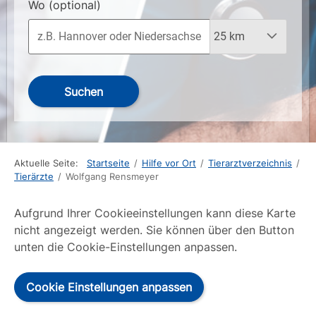
Wo
(optional)
Suchen
Aktuelle Seite:
Startseite
/
Hilfe vor Ort
/
Tierarztverzeichnis
/
Tierärzte
/
Wolfgang Rensmeyer
Aufgrund Ihrer Cookieeinstellungen kann diese Karte
nicht angezeigt werden. Sie können über den Button
unten die Cookie-Einstellungen anpassen.
Cookie Einstellungen anpassen