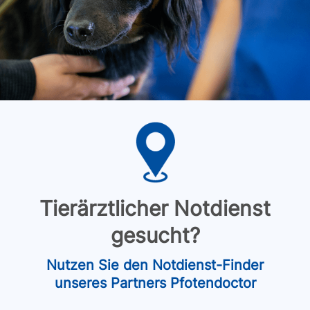
Tierärztlicher Notdienst
gesucht?
Nutzen Sie den Notdienst-Finder
unseres Partners Pfotendoctor