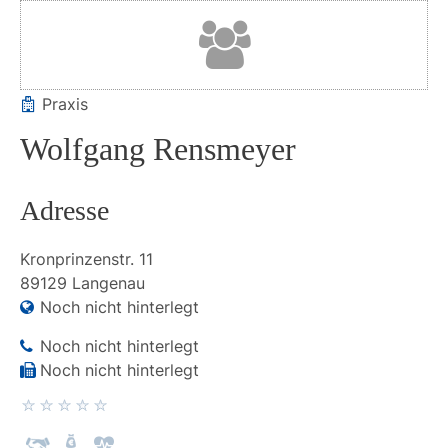
Praxis
Wolfgang Rensmeyer
Adresse
Kronprinzenstr.
11
89129
Langenau
Noch nicht hinterlegt
Noch nicht hinterlegt
Noch nicht hinterlegt