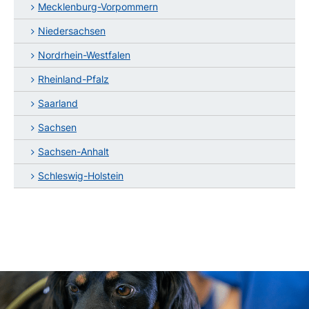
Mecklenburg-Vorpommern
Niedersachsen
Nordrhein-Westfalen
Rheinland-Pfalz
Saarland
Sachsen
Sachsen-Anhalt
Schleswig-Holstein