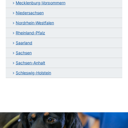
Mecklenburg-Vorpommern
Niedersachsen
Nordrhein-Westfalen
Rheinland-Pfalz
Saarland
Sachsen
Sachsen-Anhalt
Schleswig-Holstein