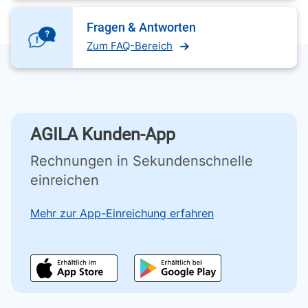
Fragen & Antworten
Zum FAQ-Bereich
AGILA Kunden-App
Rechnungen in Sekundenschnelle
einreichen
Mehr zur App-Einreichung erfahren