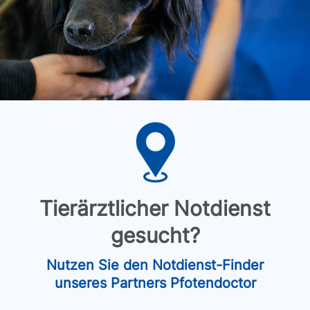
Tierärztlicher Notdienst
gesucht?
Nutzen Sie den Notdienst-Finder
unseres Partners Pfotendoctor