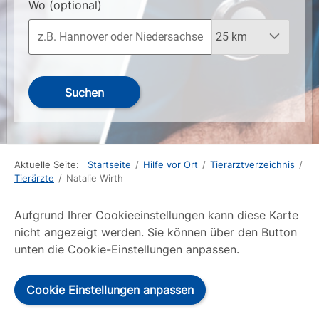
Wo
(optional)
Suchen
Aktuelle Seite:
Startseite
/
Hilfe vor Ort
/
Tierarztverzeichnis
/
Tierärzte
/
Natalie Wirth
Aufgrund Ihrer Cookieeinstellungen kann diese Karte
nicht angezeigt werden. Sie können über den Button
unten die Cookie-Einstellungen anpassen.
Cookie Einstellungen anpassen