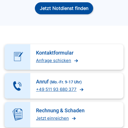
Jetzt Notdienst finden
Kontaktformular
Anfrage schicken
Anruf
(Mo.-Fr. 9-17 Uhr)
+49 511 93 680 377
Rechnung & Schaden
Jetzt einreichen