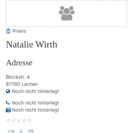
Praxis
Natalie Wirth
Adresse
Blockstr.
4
87760
Lachen
Noch nicht hinterlegt
Noch nicht hinterlegt
Noch nicht hinterlegt