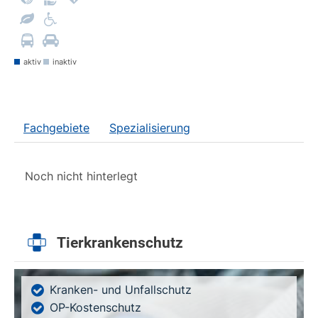
aktiv
inaktiv
Fachgebiete
Spezialisierung
Noch nicht hinterlegt
Tierkrankenschutz
Kranken- und Unfallschutz
OP-Kostenschutz