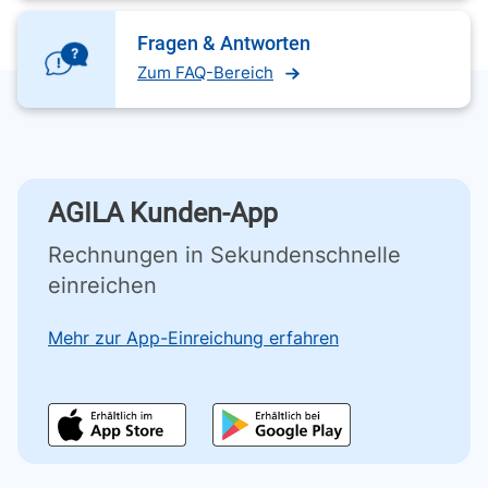
Fragen & Antworten
Zum FAQ-Bereich
AGILA Kunden-App
Rechnungen in Sekundenschnelle
einreichen
Mehr zur App-Einreichung erfahren