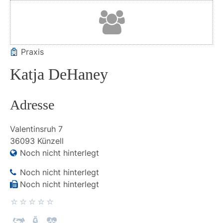
Praxis
Katja DeHaney
Adresse
Valentinsruh
7
36093
Künzell
Noch nicht hinterlegt
Noch nicht hinterlegt
Noch nicht hinterlegt