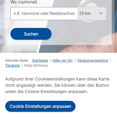
Wo
(optional)
Suchen
Aktuelle Seite:
Startseite
/
Hilfe vor Ort
/
Tierarztverzeichnis
/
Tierärzte
/
Katja DeHaney
Aufgrund Ihrer Cookieeinstellungen kann diese Karte
nicht angezeigt werden. Sie können über den Button
unten die Cookie-Einstellungen anpassen.
Cookie Einstellungen anpassen