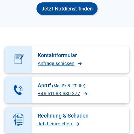
Jetzt Notdienst finden
Kontaktformular
Anfrage schicken
Anruf
(Mo.-Fr. 9-17 Uhr)
+49 511 93 680 377
Rechnung & Schaden
Jetzt einreichen