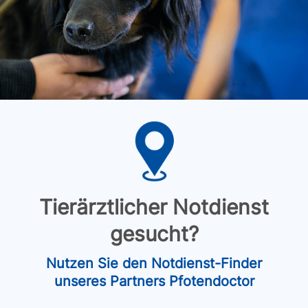
Tierärztlicher Notdienst
gesucht?
Nutzen Sie den Notdienst-Finder
unseres Partners Pfotendoctor