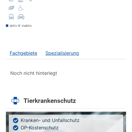
aktiv
inaktiv
Fachgebiete
Spezialisierung
Noch nicht hinterlegt
Tierkrankenschutz
Kranken- und Unfallschutz
OP-Kostenschutz