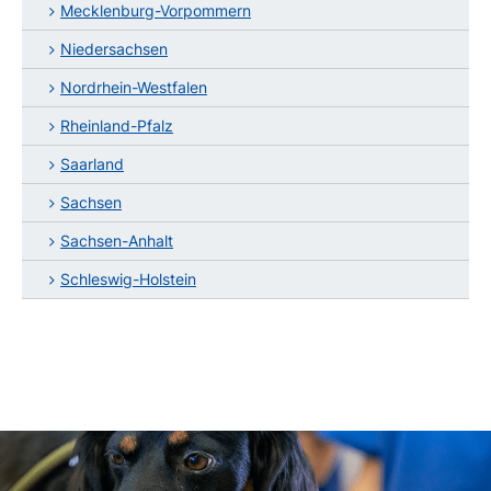
Mecklenburg-Vorpommern
Niedersachsen
Nordrhein-Westfalen
Rheinland-Pfalz
Saarland
Sachsen
Sachsen-Anhalt
Schleswig-Holstein