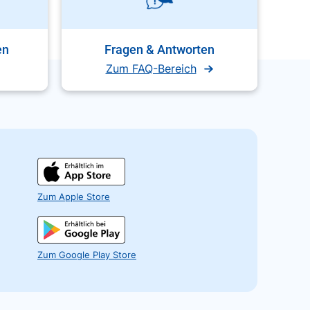
en
Fragen & Antworten
Zum FAQ-Bereich
Zum Apple Store
Zum Google Play Store