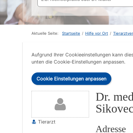
Aktuelle Seite:
Startseite
/
Hilfe vor Ort
/
Tierarztve
Aufgrund Ihrer Cookieeinstellungen kann die
unten die Cookie-Einstellungen anpassen.
Cookie Einstellungen anpassen
Dr. med
Sikove
Tierarzt
Adresse