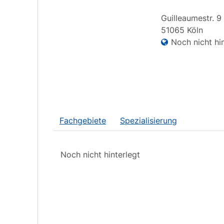
Guilleaumestr.
9
51065
Köln
Noch nicht hin
Fachgebiete
Spezialisierung
Noch nicht hinterlegt