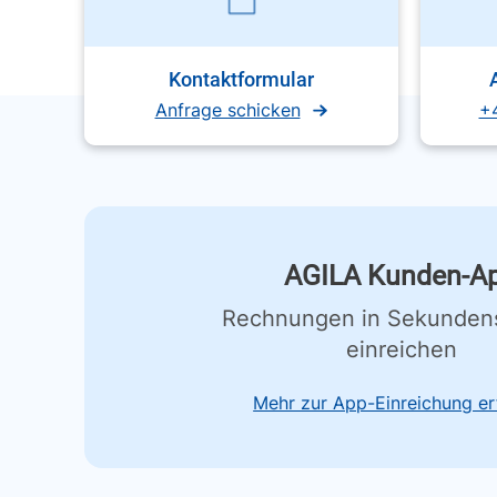
Kontaktformular
Anfrage schicken
+
AGILA Kunden-A
Rechnungen in Sekunden
einreichen
Mehr zur App-Einreichung er