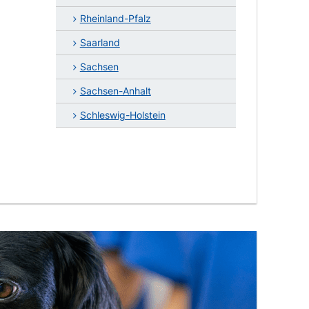
Rheinland-Pfalz
Saarland
Sachsen
Sachsen-Anhalt
Schleswig-Holstein