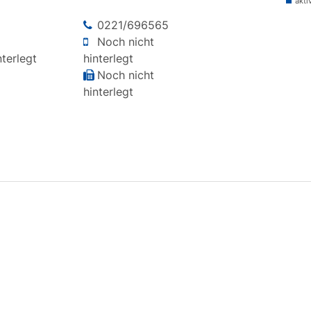
akti
0221/696565
Noch nicht
terlegt
hinterlegt
Noch nicht
hinterlegt