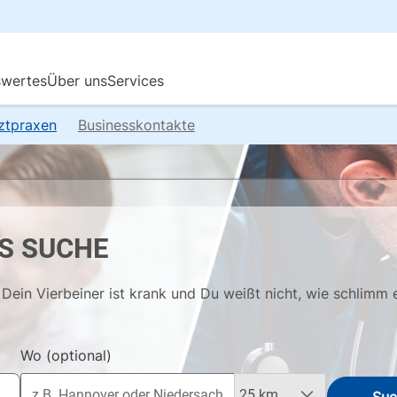
rztpraxen
Businesskontakte
S SUCHE
Dein Vierbeiner ist krank und Du weißt nicht, wie schlimm 
Wo
(optional)