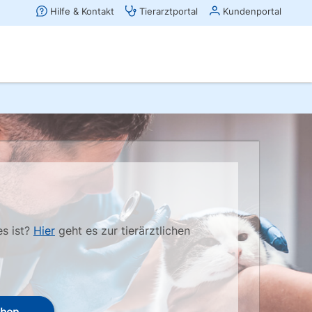
es ist?
Hier
geht es zur tierärztlichen