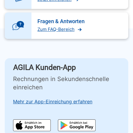
Fragen & Antworten
Zum FAQ-Bereich
AGILA Kunden-App
Rechnungen in Sekundenschnelle
einreichen
Mehr zur App-Einreichung erfahren