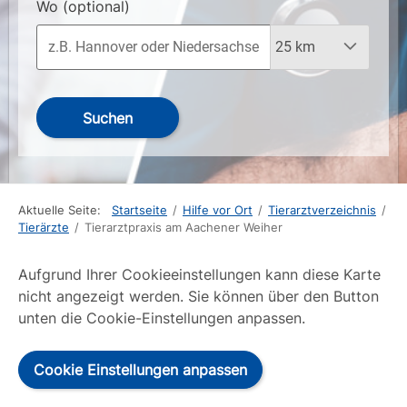
Wo
(optional)
Suchen
Aktuelle Seite:
Startseite
/
Hilfe vor Ort
/
Tierarztverzeichnis
/
Tierärzte
/
Tierarztpraxis am Aachener Weiher
Aufgrund Ihrer Cookieeinstellungen kann diese Karte
nicht angezeigt werden. Sie können über den Button
unten die Cookie-Einstellungen anpassen.
Cookie Einstellungen anpassen