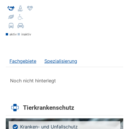
aktiv
inaktiv
Fachgebiete
Spezialisierung
Noch nicht hinterlegt
Tierkrankenschutz
Kranken- und Unfallschutz