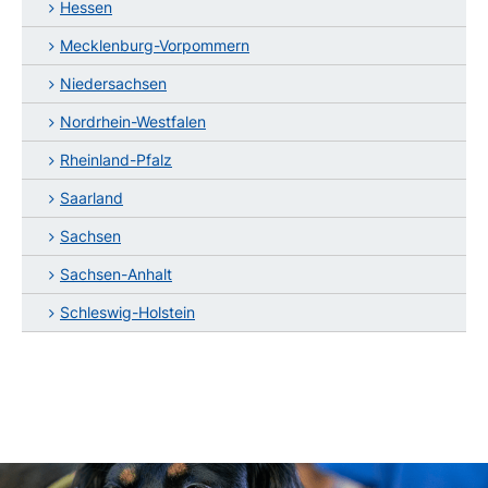
Hessen
Mecklenburg-Vorpommern
Niedersachsen
Nordrhein-Westfalen
Rheinland-Pfalz
Saarland
Sachsen
Sachsen-Anhalt
Schleswig-Holstein