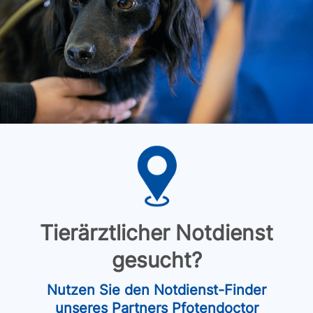
Tierärztlicher Notdienst
gesucht?
Nutzen Sie den Notdienst-Finder
unseres Partners Pfotendoctor