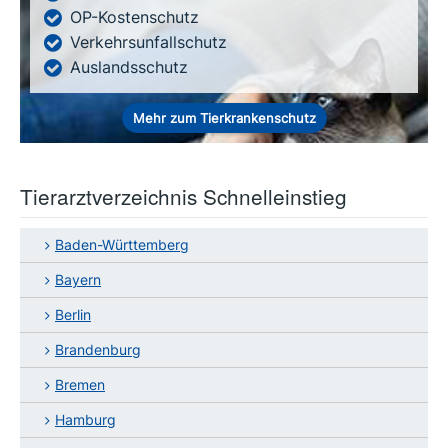
OP-Kostenschutz
Verkehrsunfallschutz
Auslandsschutz
Mehr zum Tierkrankenschutz
Tierarztverzeichnis Schnelleinstieg
Baden-Württemberg
Bayern
Berlin
Brandenburg
Bremen
Hamburg