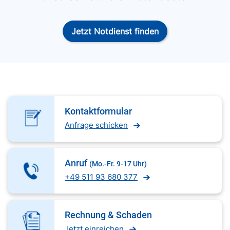
Jetzt Notdienst finden
Kontaktformular
Anfrage schicken
Anruf
(Mo.-Fr. 9-17 Uhr)
+49 511 93 680 377
Rechnung & Schaden
Jetzt einreichen