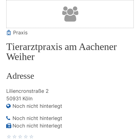
Praxis
Tierarztpraxis am Aachener
Weiher
Adresse
Liliencronstraße
2
50931
Köln
Noch nicht hinterlegt
Noch nicht hinterlegt
Noch nicht hinterlegt