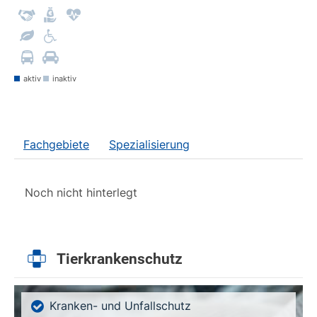
aktiv
inaktiv
Fachgebiete
Spezialisierung
Noch nicht hinterlegt
Tierkrankenschutz
Kranken- und Unfallschutz