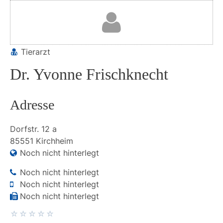
Tierarzt
Dr. Yvonne Frischknecht
Adresse
Dorfstr.
12 a
85551
Kirchheim
Noch nicht hinterlegt
Noch nicht hinterlegt
Noch nicht hinterlegt
Noch nicht hinterlegt