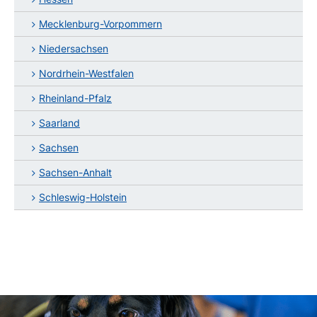
Mecklenburg-Vorpommern
Niedersachsen
Nordrhein-Westfalen
Rheinland-Pfalz
Saarland
Sachsen
Sachsen-Anhalt
Schleswig-Holstein