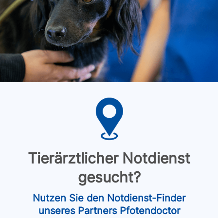
Tierärztlicher Notdienst
gesucht?
Nutzen Sie den Notdienst-Finder
unseres Partners Pfotendoctor