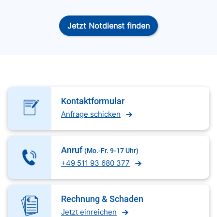
Jetzt Notdienst finden
Kontaktformular
Anfrage schicken
Anruf
(Mo.-Fr. 9-17 Uhr)
+49 511 93 680 377
Rechnung & Schaden
Jetzt einreichen