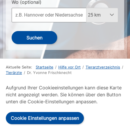
Wo
(optional)
Suchen
Aktuelle Seite:
Startseite
/
Hilfe vor Ort
/
Tierarztverzeichnis
/
Tierärzte
/
Dr. Yvonne Frischknecht
Aufgrund Ihrer Cookieeinstellungen kann diese Karte
nicht angezeigt werden. Sie können über den Button
unten die Cookie-Einstellungen anpassen.
Cookie Einstellungen anpassen