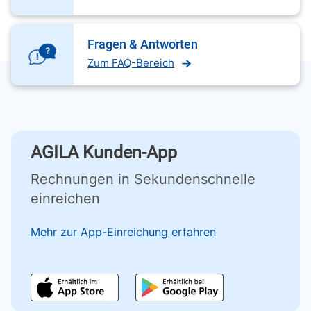
Fragen & Antworten
Zum FAQ-Bereich
AGILA Kunden-App
Rechnungen in Sekundenschnelle
einreichen
Mehr zur App-Einreichung erfahren