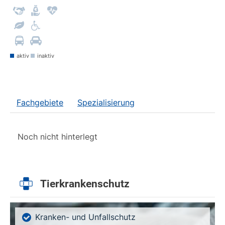
aktiv
inaktiv
Fachgebiete
Spezialisierung
Noch nicht hinterlegt
Tierkrankenschutz
Kranken- und Unfallschutz