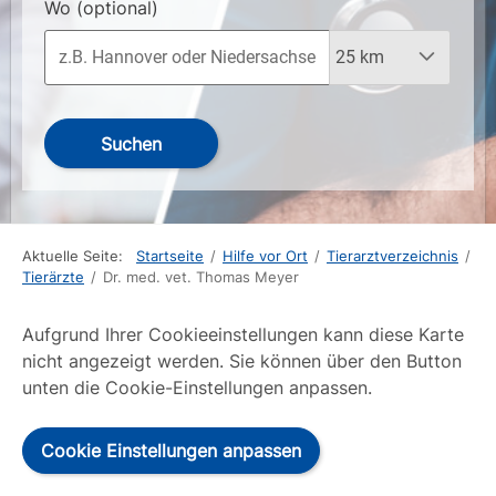
Wo
(optional)
Suchen
Aktuelle Seite:
Startseite
/
Hilfe vor Ort
/
Tierarztverzeichnis
/
Tierärzte
/
Dr. med. vet. Thomas Meyer
Aufgrund Ihrer Cookieeinstellungen kann diese Karte
nicht angezeigt werden. Sie können über den Button
unten die Cookie-Einstellungen anpassen.
Cookie Einstellungen anpassen