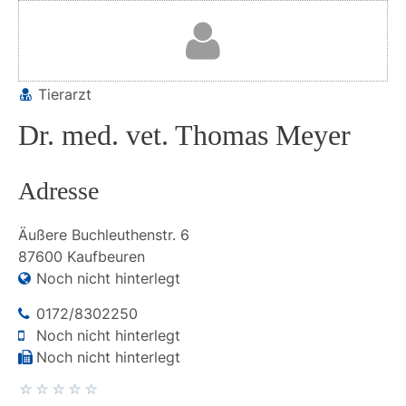
Tierarzt
Dr. med. vet. Thomas Meyer
Adresse
Äußere Buchleuthenstr.
6
87600
Kaufbeuren
Noch nicht hinterlegt
0172/8302250
Noch nicht hinterlegt
Noch nicht hinterlegt