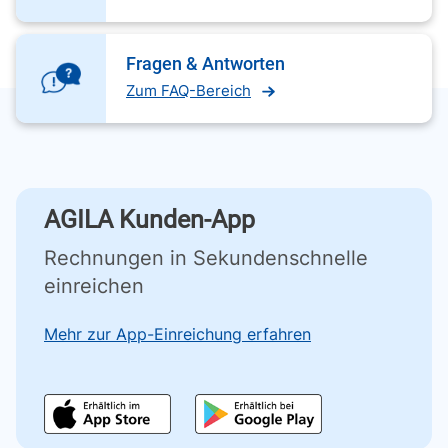
Fragen & Antworten
Zum FAQ-Bereich
AGILA Kunden-App
Rechnungen in Sekundenschnelle
einreichen
Mehr zur App-Einreichung erfahren