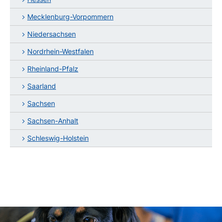
Mecklenburg-Vorpommern
Niedersachsen
Nordrhein-Westfalen
Rheinland-Pfalz
Saarland
Sachsen
Sachsen-Anhalt
Schleswig-Holstein