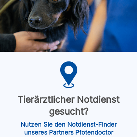
Tierärztlicher Notdienst
gesucht?
Nutzen Sie den Notdienst-Finder
unseres Partners Pfotendoctor