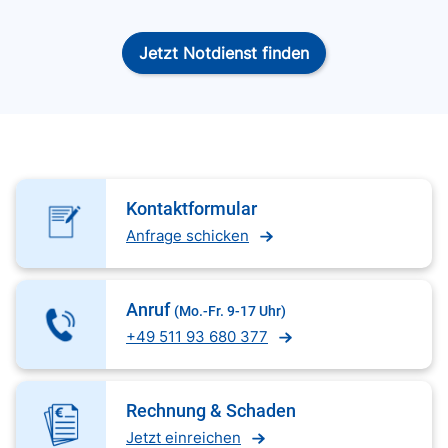
Jetzt Notdienst finden
Kontaktformular
Anfrage schicken
Anruf
(Mo.-Fr. 9-17 Uhr)
+49 511 93 680 377
Rechnung & Schaden
Jetzt einreichen