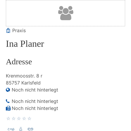
Praxis
Ina Planer
Adresse
Krenmoosstr.
8 r
85757
Karlsfeld
Noch nicht hinterlegt
Noch nicht hinterlegt
Noch nicht hinterlegt