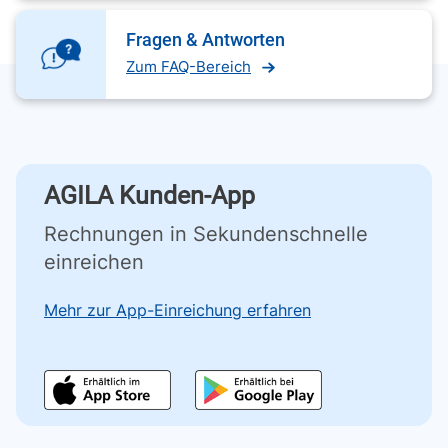
Fragen & Antworten
Zum FAQ-Bereich
AGILA Kunden-App
Rechnungen in Sekundenschnelle
einreichen
Mehr zur App-Einreichung erfahren