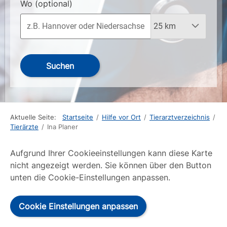
Wo
(optional)
Suchen
Aktuelle Seite:
Startseite
/
Hilfe vor Ort
/
Tierarztverzeichnis
/
Tierärzte
/
Ina Planer
Aufgrund Ihrer Cookieeinstellungen kann diese Karte
nicht angezeigt werden. Sie können über den Button
unten die Cookie-Einstellungen anpassen.
Cookie Einstellungen anpassen