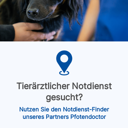
Tierärztlicher Notdienst
gesucht?
Nutzen Sie den Notdienst-Finder
unseres Partners Pfotendoctor