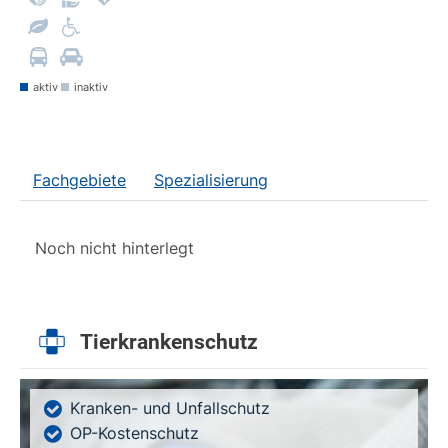
aktiv
inaktiv
Fachgebiete
Spezialisierung
Noch nicht hinterlegt
Tierkrankenschutz
Kranken- und Unfallschutz
OP-Kostenschutz