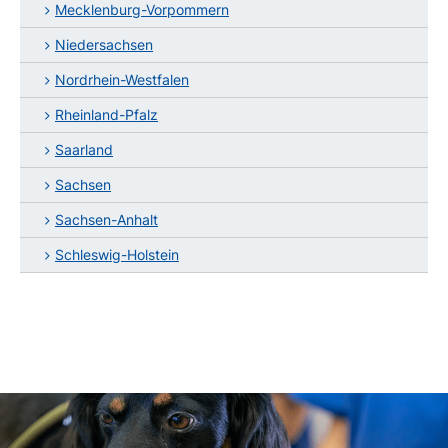
Mecklenburg-Vorpommern
Niedersachsen
Nordrhein-Westfalen
Rheinland-Pfalz
Saarland
Sachsen
Sachsen-Anhalt
Schleswig-Holstein