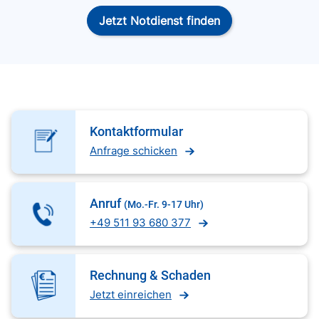
Jetzt Notdienst finden
Kontaktformular
Anfrage schicken
Anruf
(Mo.-Fr. 9-17 Uhr)
+49 511 93 680 377
Rechnung & Schaden
Jetzt einreichen