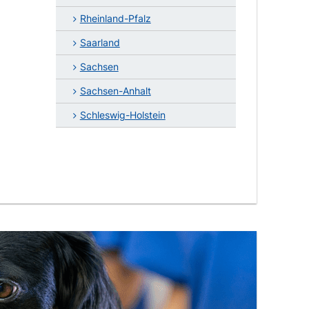
Rheinland-Pfalz
Saarland
Sachsen
Sachsen-Anhalt
Schleswig-Holstein