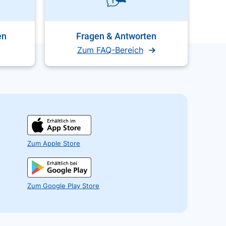
en
Fragen & Antworten
Zum FAQ-Bereich
Zum Apple Store
Zum Google Play Store