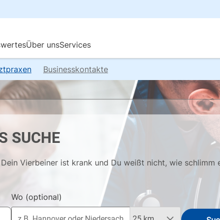
rztpraxen
Businesskontakte
S SUCHE
Dein Vierbeiner ist krank und Du weißt nicht, wie schlimm 
Wo
(optional)