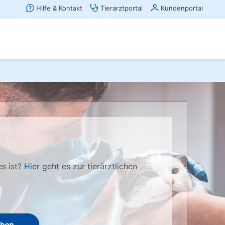
es ist?
Hier
geht es zur tierärztlichen