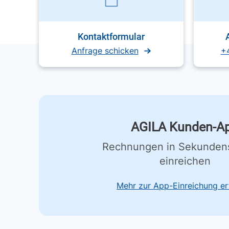
Kontaktformular
Anfrage schicken
+
AGILA Kunden-A
Rechnungen in Sekunden
einreichen
Mehr zur App-Einreichung er