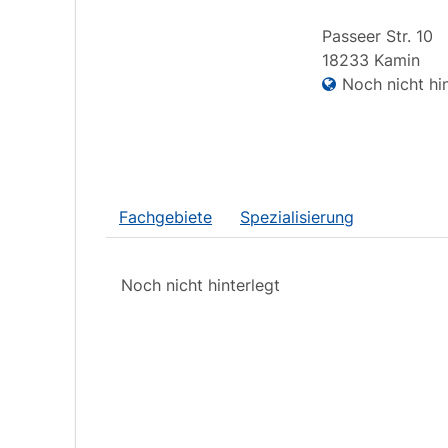
Passeer Str.
10
18233
Kamin
Noch nicht hin
Fachgebiete
Spezialisierung
Noch nicht hinterlegt