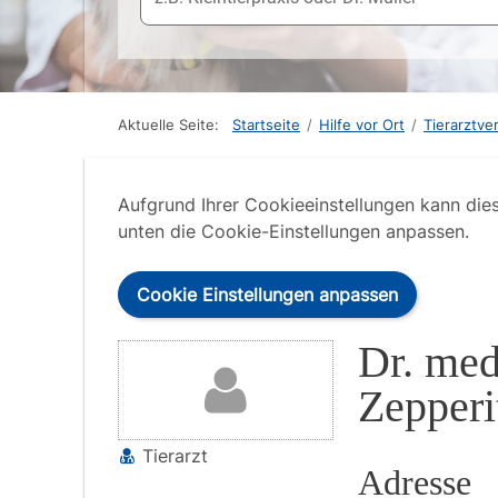
Aktuelle Seite:
Startseite
/
Hilfe vor Ort
/
Tierarztve
Aufgrund Ihrer Cookieeinstellungen kann die
unten die Cookie-Einstellungen anpassen.
Cookie Einstellungen anpassen
Dr. med
Zepperi
Tierarzt
Adresse