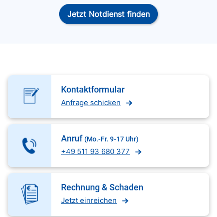
Jetzt Notdienst finden
Kontaktformular
Anfrage schicken
Anruf
(Mo.-Fr. 9-17 Uhr)
+49 511 93 680 377
Rechnung & Schaden
Jetzt einreichen