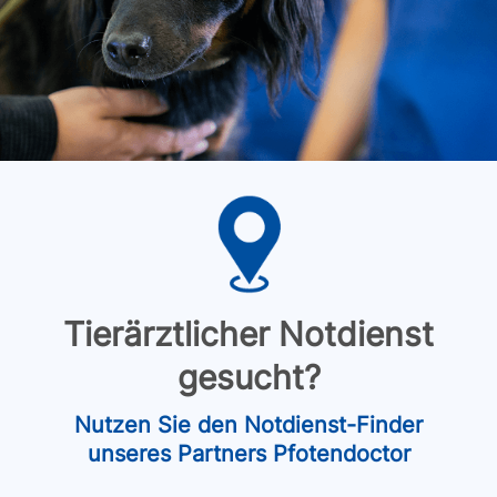
Tierärztlicher Notdienst
gesucht?
Nutzen Sie den Notdienst-Finder
unseres Partners Pfotendoctor