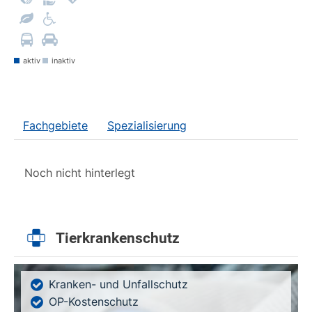
aktiv
inaktiv
Fachgebiete
Spezialisierung
Noch nicht hinterlegt
Tierkrankenschutz
Kranken- und Unfallschutz
OP-Kostenschutz