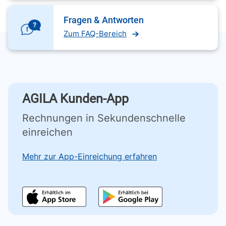
Fragen & Antworten
Zum FAQ-Bereich
AGILA Kunden-App
Rechnungen in Sekundenschnelle
einreichen
Mehr zur App-Einreichung erfahren