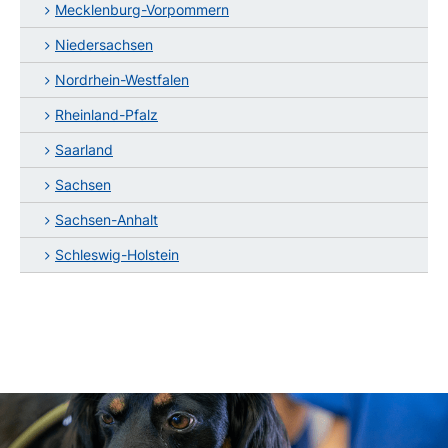
Mecklenburg-Vorpommern
Niedersachsen
Nordrhein-Westfalen
Rheinland-Pfalz
Saarland
Sachsen
Sachsen-Anhalt
Schleswig-Holstein