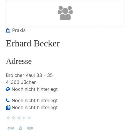
Praxis
Erhard Becker
Adresse
Broicher Kaul
33 - 35
41363
Jüchen
Noch nicht hinterlegt
Noch nicht hinterlegt
Noch nicht hinterlegt