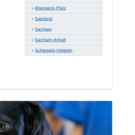
Rheinland-Pfalz
Saarland
Sachsen
Sachsen-Anhalt
Schleswig-Holstein