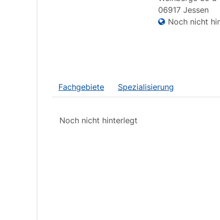
06917
Jessen
Noch nicht hin
Fachgebiete
Spezialisierung
Noch nicht hinterlegt