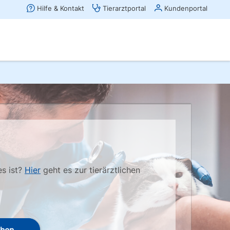
es ist?
Hier
geht es zur tierärztlichen