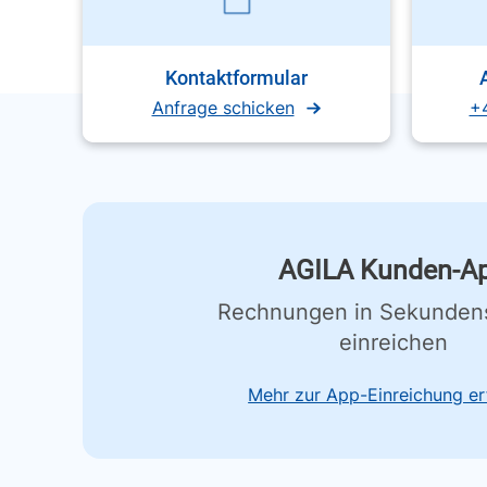
Kontaktformular
Anfrage schicken
+
AGILA Kunden-A
Rechnungen in Sekunden
einreichen
Mehr zur App-Einreichung er