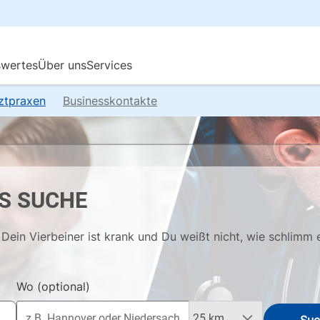
rztpraxen
Businesskontakte
S SUCHE
Dein Vierbeiner ist krank und Du weißt nicht, wie schlimm 
Wo
(optional)