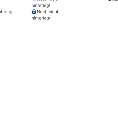
akti
hinterlegt
terlegt
Noch nicht
hinterlegt