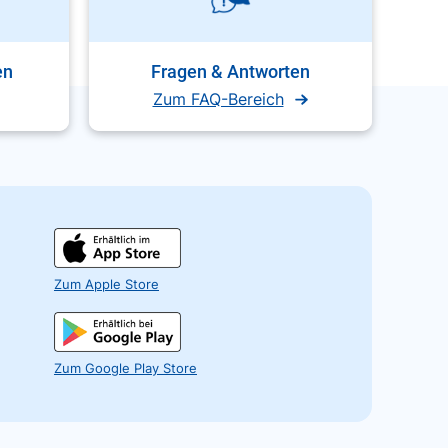
en
Fragen & Antworten
Zum FAQ-Bereich
Zum Apple Store
Zum Google Play Store