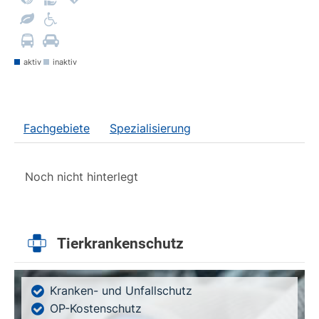
aktiv
inaktiv
Fachgebiete
Spezialisierung
Noch nicht hinterlegt
Tierkrankenschutz
Kranken- und Unfallschutz
OP-Kostenschutz