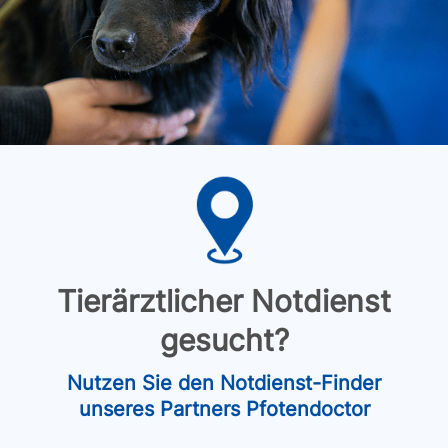
Tierärztlicher Notdienst
gesucht?
Nutzen Sie den Notdienst-Finder
unseres Partners Pfotendoctor