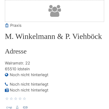
Praxis
M. Winkelmann & P. Viehböck
Adresse
Walramstr.
22
65510
Idstein
Noch nicht hinterlegt
Noch nicht hinterlegt
Noch nicht hinterlegt