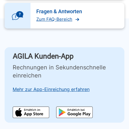
Fragen & Antworten
Zum FAQ-Bereich
AGILA Kunden-App
Rechnungen in Sekundenschnelle
einreichen
Mehr zur App-Einreichung erfahren