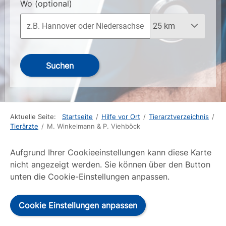
Wo
(optional)
Suchen
Aktuelle Seite:
Startseite
/
Hilfe vor Ort
/
Tierarztverzeichnis
/
Tierärzte
/
M. Winkelmann & P. Viehböck
Aufgrund Ihrer Cookieeinstellungen kann diese Karte
nicht angezeigt werden. Sie können über den Button
unten die Cookie-Einstellungen anpassen.
Cookie Einstellungen anpassen