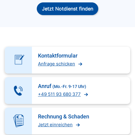
Jetzt Notdienst finden
Kontaktformular
Anfrage schicken
Anruf
(Mo.-Fr. 9-17 Uhr)
+49 511 93 680 377
Rechnung & Schaden
Jetzt einreichen