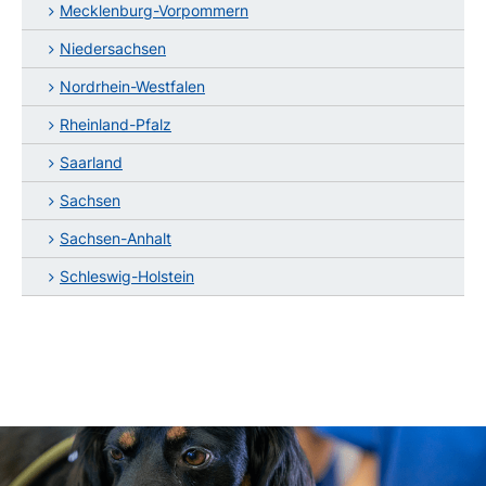
Mecklenburg-Vorpommern
Niedersachsen
Nordrhein-Westfalen
Rheinland-Pfalz
Saarland
Sachsen
Sachsen-Anhalt
Schleswig-Holstein