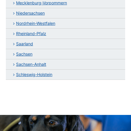
Mecklenburg-Vorpommern
Niedersachsen
Nordrhein-Westfalen
Rheinland-Pfalz
Saarland
Sachsen
Sachsen-Anhalt
Schleswig-Holstein