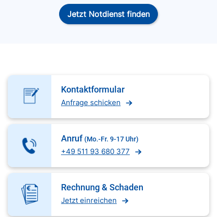
Jetzt Notdienst finden
Kontaktformular
Anfrage schicken
Anruf
(Mo.-Fr. 9-17 Uhr)
+49 511 93 680 377
Rechnung & Schaden
Jetzt einreichen