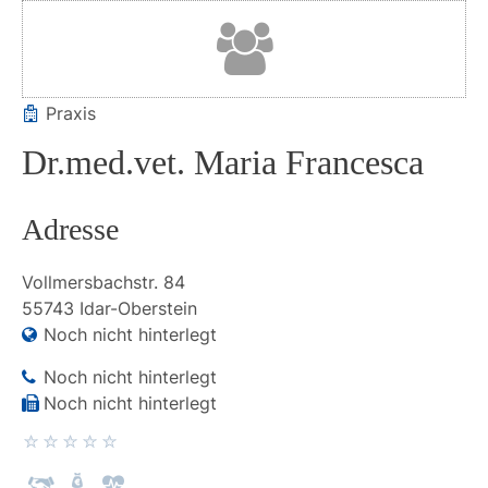
Praxis
Dr.med.vet. Maria Francesca
Adresse
Vollmersbachstr.
84
55743
Idar-Oberstein
Noch nicht hinterlegt
Noch nicht hinterlegt
Noch nicht hinterlegt