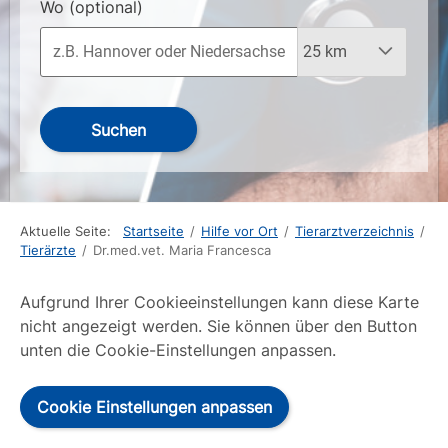
Wo
(optional)
Suchen
Aktuelle Seite:
Startseite
/
Hilfe vor Ort
/
Tierarztverzeichnis
/
Tierärzte
/
Dr.med.vet. Maria Francesca
Aufgrund Ihrer Cookieeinstellungen kann diese Karte
nicht angezeigt werden. Sie können über den Button
unten die Cookie-Einstellungen anpassen.
Cookie Einstellungen anpassen