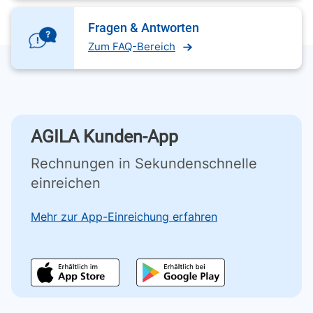
Fragen & Antworten
Zum FAQ-Bereich
AGILA Kunden-App
Rechnungen in Sekundenschnelle
einreichen
Mehr zur App-Einreichung erfahren