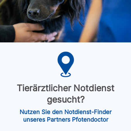
Tierärztlicher Notdienst
gesucht?
Nutzen Sie den Notdienst-Finder
unseres Partners Pfotendoctor