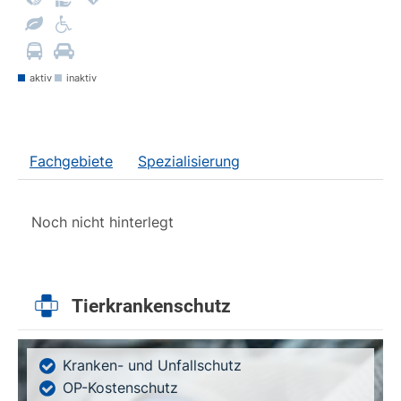
aktiv
inaktiv
Fachgebiete
Spezialisierung
Noch nicht hinterlegt
Tierkrankenschutz
Kranken- und Unfallschutz
OP-Kostenschutz