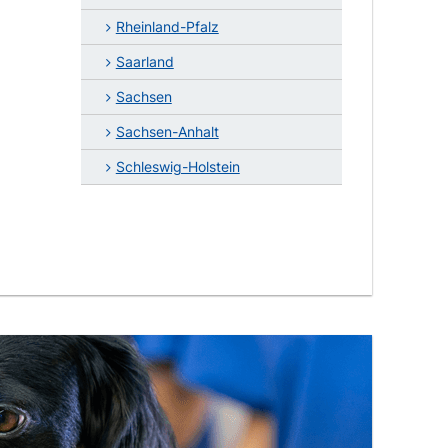
Rheinland-Pfalz
Saarland
Sachsen
Sachsen-Anhalt
Schleswig-Holstein