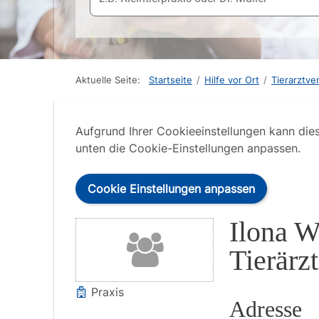
Aktuelle Seite:
Startseite
/
Hilfe vor Ort
/
Tierarztve
Aufgrund Ihrer Cookieeinstellungen kann die
unten die Cookie-Einstellungen anpassen.
Cookie Einstellungen anpassen
Ilona W
Tierärzt
Praxis
Adresse