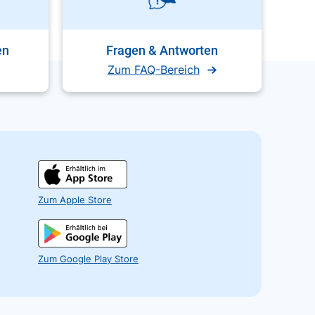
en
Fragen & Antworten
Zum FAQ-Bereich
Zum Apple Store
Zum Google Play Store