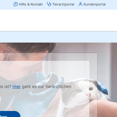
es ist?
Hier
geht es zur tierärztlichen