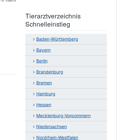
v
inaktiv
Tierarztverzeichnis
Schnelleinstieg
Baden-Württemberg
Bayern
Berlin
Brandenburg
Bremen
Hamburg
Hessen
Mecklenburg-Vorpommern
Niedersachsen
Nordrhein-Westfalen