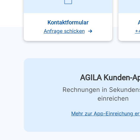
Kontaktformular
Anfrage schicken
+
AGILA Kunden-A
Rechnungen in Sekunden
einreichen
Mehr zur App-Einreichung er