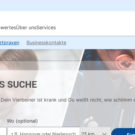
rztpraxen
Businesskontakte
S SUCHE
Dein Vierbeiner ist krank und Du weißt nicht, wie schlimm 
Wo
(optional)