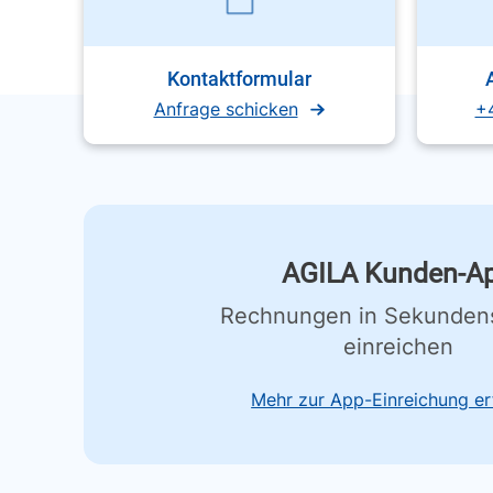
Kontaktformular
Anfrage schicken
+
AGILA Kunden-A
Rechnungen in Sekunden
einreichen
Mehr zur App-Einreichung er