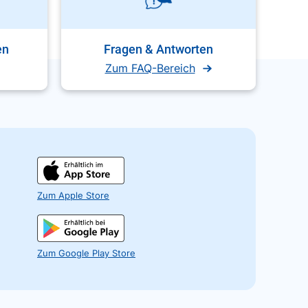
en
Fragen & Antworten
Zum FAQ-Bereich
Zum Apple Store
Zum Google Play Store