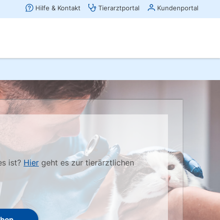
es ist?
Hier
geht es zur tierärztlichen