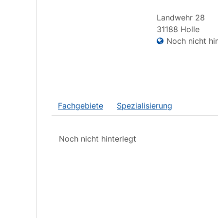
Landwehr
28
31188
Holle
Noch nicht hin
Fachgebiete
Spezialisierung
Noch nicht hinterlegt