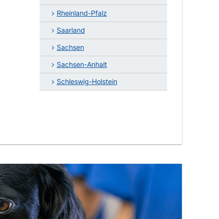
Rheinland-Pfalz
Saarland
Sachsen
Sachsen-Anhalt
Schleswig-Holstein