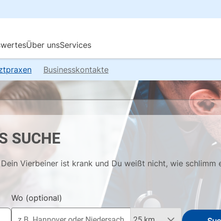
rztpraxen
Businesskontakte
S SUCHE
Dein Vierbeiner ist krank und Du weißt nicht, wie schlimm 
Wo
(optional)