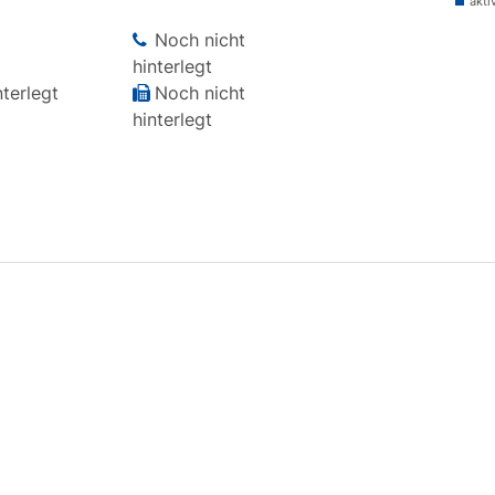
akti
Noch nicht
hinterlegt
terlegt
Noch nicht
hinterlegt