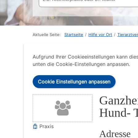
Aktuelle Seite:
Startseite
/
Hilfe vor Ort
/
Tierarztve
Aufgrund Ihrer Cookieeinstellungen kann die
unten die Cookie-Einstellungen anpassen.
Cookie Einstellungen anpassen
Ganzhei
Hund- 
Praxis
Adresse