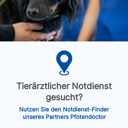
Tierärztlicher Notdienst
gesucht?
Nutzen Sie den Notdienst-Finder
unseres Partners Pfotendoctor