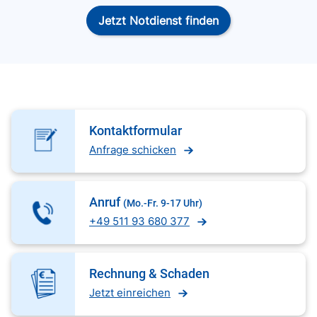
Jetzt Notdienst finden
Kontaktformular
Anfrage schicken
Anruf
(Mo.-Fr. 9-17 Uhr)
+49 511 93 680 377
Rechnung & Schaden
Jetzt einreichen