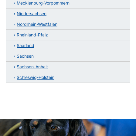
Mecklenburg-Vorpommern
Niedersachsen
Nordrhein-Westfalen
Rheinland-Pfalz
Saarland
Sachsen
Sachsen-Anhalt
Schleswig-Holstein