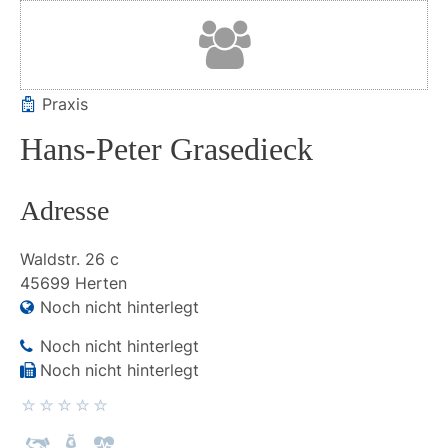
Praxis
Hans-Peter Grasedieck
Adresse
Waldstr.
26 c
45699
Herten
Noch nicht hinterlegt
Noch nicht hinterlegt
Noch nicht hinterlegt