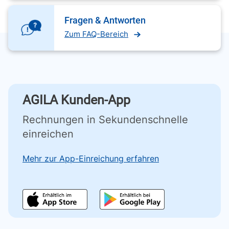
Fragen & Antworten
Zum FAQ-Bereich
AGILA Kunden-App
Rechnungen in Sekundenschnelle
einreichen
Mehr zur App-Einreichung erfahren