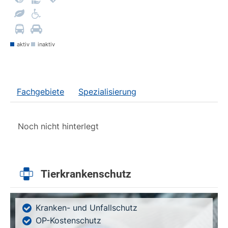
aktiv
inaktiv
Fachgebiete
Spezialisierung
Noch nicht hinterlegt
Tierkrankenschutz
Kranken- und Unfallschutz
OP-Kostenschutz