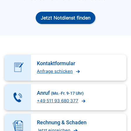
Jetzt Notdienst finden
Kontaktformular
Anfrage schicken
Anruf
(Mo.-Fr. 9-17 Uhr)
+49 511 93 680 377
Rechnung & Schaden
Jetzt einreichen