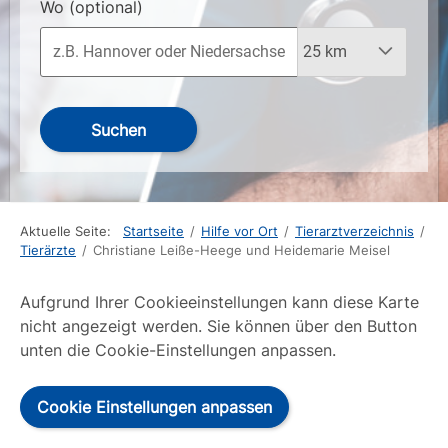
Wo
(optional)
Suchen
Aktuelle Seite:
Startseite
/
Hilfe vor Ort
/
Tierarztverzeichnis
/
Tierärzte
/
Christiane Leiße-Heege und Heidemarie Meisel
Aufgrund Ihrer Cookieeinstellungen kann diese Karte
nicht angezeigt werden. Sie können über den Button
unten die Cookie-Einstellungen anpassen.
Cookie Einstellungen anpassen