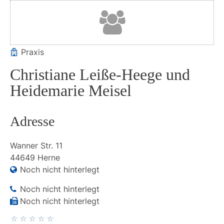
Praxis
Christiane Leiße-Heege und
Heidemarie Meisel
Adresse
Wanner Str.
11
44649
Herne
Noch nicht hinterlegt
Noch nicht hinterlegt
Noch nicht hinterlegt