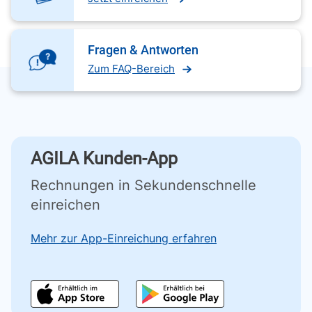
Fragen & Antworten
Zum FAQ-Bereich
AGILA Kunden-App
Rechnungen in Sekundenschnelle
einreichen
Mehr zur App-Einreichung erfahren