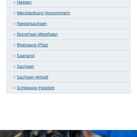
Hessen
Mecklenburg-Vorpommern
Niedersachsen
Nordrhein-Westfalen
Rheinland-Pfalz
Saarland
Sachsen
Sachsen-Anhalt
Schleswig-Holstein