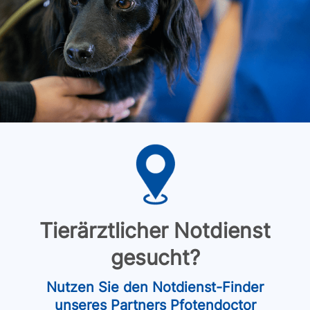
Tierärztlicher Notdienst
gesucht?
Nutzen Sie den Notdienst-Finder
unseres Partners Pfotendoctor