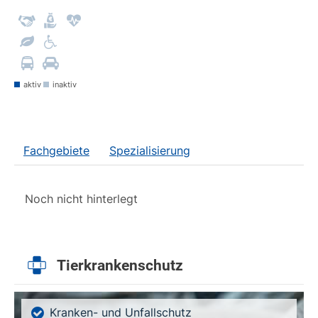
aktiv
inaktiv
Fachgebiete
Spezialisierung
Noch nicht hinterlegt
Tierkrankenschutz
Kranken- und Unfallschutz