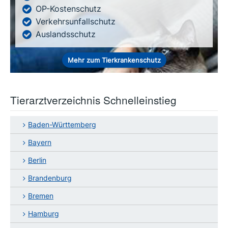
OP-Kostenschutz
Verkehrsunfallschutz
Auslandsschutz
Mehr zum Tierkrankenschutz
Tierarztverzeichnis Schnelleinstieg
Baden-Württemberg
Bayern
Berlin
Brandenburg
Bremen
Hamburg