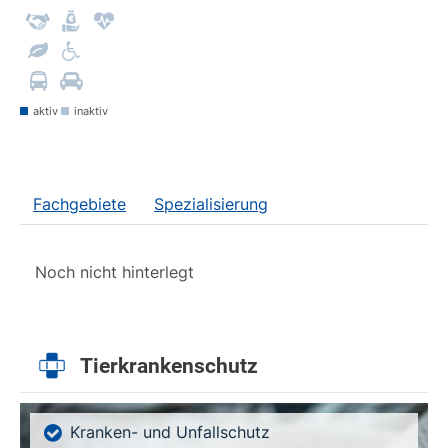
aktiv
inaktiv
Fachgebiete
Spezialisierung
Noch nicht hinterlegt
Tierkrankenschutz
Kranken- und Unfallschutz