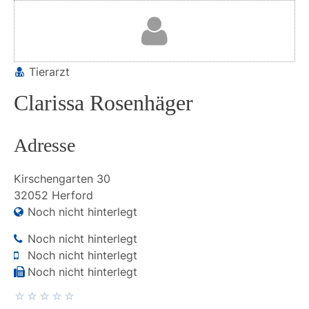
Tierarzt
Clarissa Rosenhäger
Adresse
Kirschengarten
30
32052
Herford
Noch nicht hinterlegt
Noch nicht hinterlegt
Noch nicht hinterlegt
Noch nicht hinterlegt