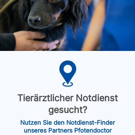
Tierärztlicher Notdienst
gesucht?
Nutzen Sie den Notdienst-Finder
unseres Partners Pfotendoctor