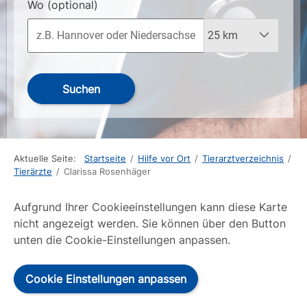
Wo
(optional)
Suchen
Aktuelle Seite:
Startseite
/
Hilfe vor Ort
/
Tierarztverzeichnis
/
Tierärzte
/
Clarissa Rosenhäger
Aufgrund Ihrer Cookieeinstellungen kann diese Karte
nicht angezeigt werden. Sie können über den Button
unten die Cookie-Einstellungen anpassen.
Cookie Einstellungen anpassen