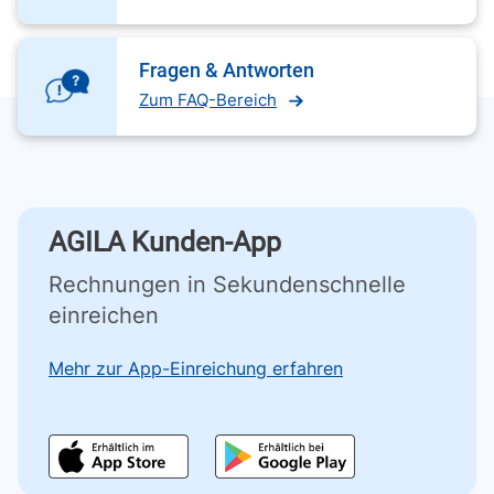
Fragen & Antworten
Zum FAQ-Bereich
AGILA Kunden-App
Rechnungen in Sekundenschnelle
einreichen
Mehr zur App-Einreichung erfahren