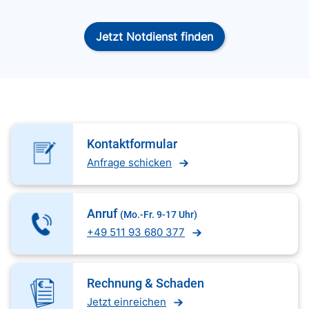
Jetzt Notdienst finden
Kontaktformular
Anfrage schicken
Anruf
(Mo.-Fr. 9-17 Uhr)
+49 511 93 680 377
Rechnung & Schaden
Jetzt einreichen