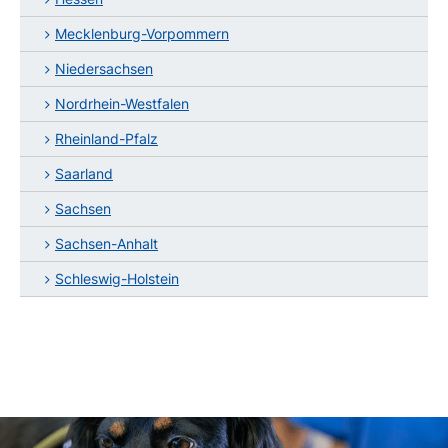
Mecklenburg-Vorpommern
Niedersachsen
Nordrhein-Westfalen
Rheinland-Pfalz
Saarland
Sachsen
Sachsen-Anhalt
Schleswig-Holstein