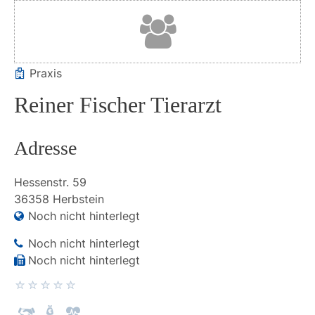
Praxis
Reiner Fischer Tierarzt
Adresse
Hessenstr.
59
36358
Herbstein
Noch nicht hinterlegt
Noch nicht hinterlegt
Noch nicht hinterlegt