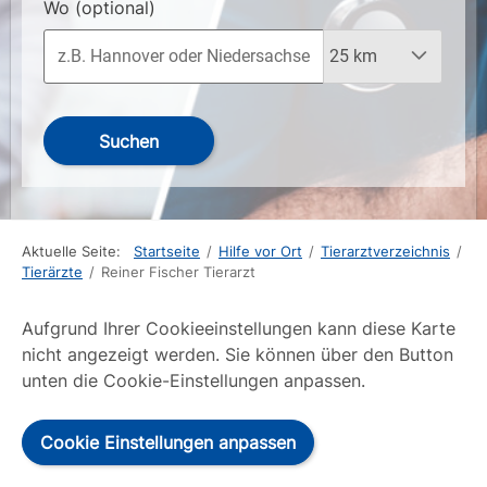
Wo
(optional)
Suchen
Aktuelle Seite:
Startseite
/
Hilfe vor Ort
/
Tierarztverzeichnis
/
Tierärzte
/
Reiner Fischer Tierarzt
Aufgrund Ihrer Cookieeinstellungen kann diese Karte
nicht angezeigt werden. Sie können über den Button
unten die Cookie-Einstellungen anpassen.
Cookie Einstellungen anpassen