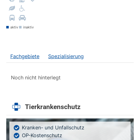
aktiv
inaktiv
Fachgebiete
Spezialisierung
Noch nicht hinterlegt
Tierkrankenschutz
Kranken- und Unfallschutz
OP-Kostenschutz