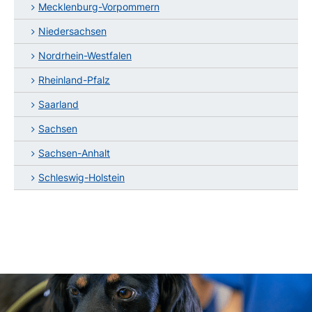
Mecklenburg-Vorpommern
Niedersachsen
Nordrhein-Westfalen
Rheinland-Pfalz
Saarland
Sachsen
Sachsen-Anhalt
Schleswig-Holstein