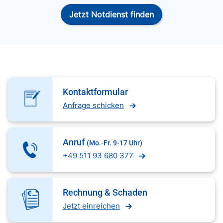
Jetzt Notdienst finden
Kontaktformular
Anfrage schicken
Anruf
(Mo.-Fr. 9-17 Uhr)
+49 511 93 680 377
Rechnung & Schaden
Jetzt einreichen