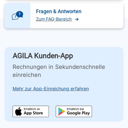
Fragen & Antworten
Zum FAQ-Bereich
AGILA Kunden-App
Rechnungen in Sekundenschnelle
einreichen
Mehr zur App-Einreichung erfahren