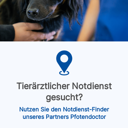
Tierärztlicher Notdienst
gesucht?
Nutzen Sie den Notdienst-Finder
unseres Partners Pfotendoctor