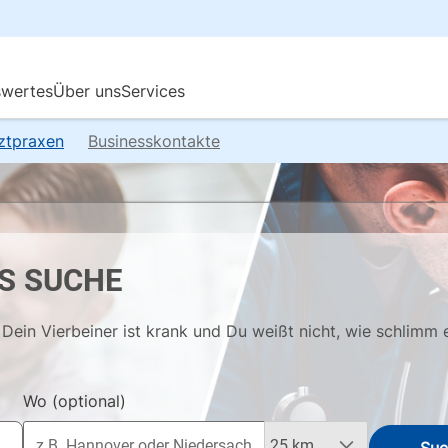
rztpraxen
Businesskontakte
S SUCHE
Dein Vierbeiner ist krank und Du weißt nicht, wie schlimm 
Wo
(optional)