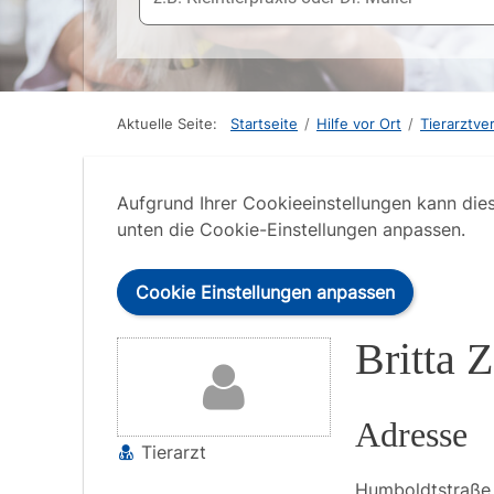
Aktuelle Seite:
Startseite
/
Hilfe vor Ort
/
Tierarztve
Aufgrund Ihrer Cookieeinstellungen kann die
unten die Cookie-Einstellungen anpassen.
Cookie Einstellungen anpassen
Britta Z
Adresse
Tierarzt
Humboldtstraß