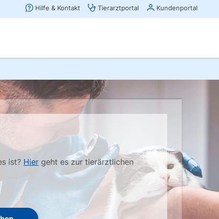
es ist?
Hier
geht es zur tierärztlichen