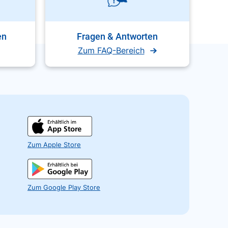
en
Fragen & Antworten
Zum FAQ-Bereich
Zum Apple Store
Zum Google Play Store