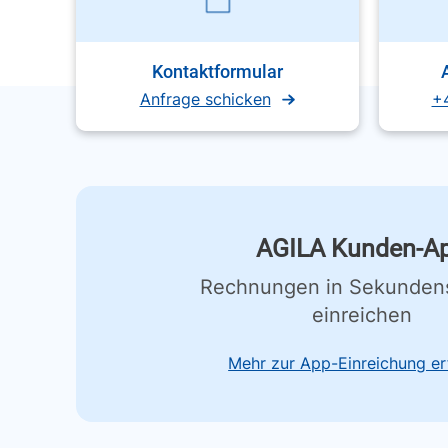
Kontaktformular
Anfrage schicken
+
AGILA Kunden-A
Rechnungen in Sekunden
einreichen
Mehr zur App-Einreichung er