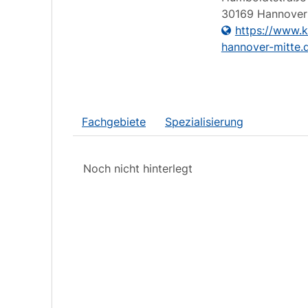
30169
Hannover
https://www.kl
hannover-mitte.
Fachgebiete
Spezialisierung
Noch nicht hinterlegt