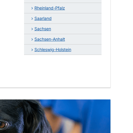
Rheinland-Pfalz
Saarland
Sachsen
Sachsen-Anhalt
Schleswig-Holstein