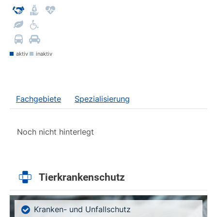
aktiv
inaktiv
Fachgebiete
Spezialisierung
Noch nicht hinterlegt
Tierkrankenschutz
Kranken- und Unfallschutz