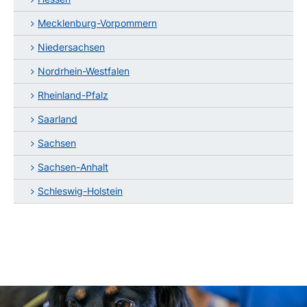
Mecklenburg-Vorpommern
Niedersachsen
Nordrhein-Westfalen
Rheinland-Pfalz
Saarland
Sachsen
Sachsen-Anhalt
Schleswig-Holstein