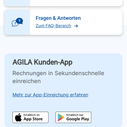
Fragen & Antworten
Zum FAQ-Bereich
AGILA Kunden-App
Rechnungen in Sekundenschnelle
einreichen
Mehr zur App-Einreichung erfahren