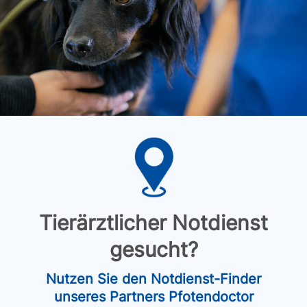
Tierärztlicher Notdienst
gesucht?
Nutzen Sie den Notdienst-Finder
unseres Partners Pfotendoctor