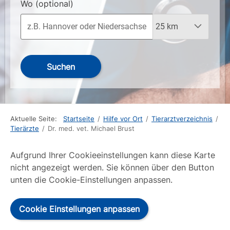
Wo
(optional)
Suchen
Aktuelle Seite:
Startseite
/
Hilfe vor Ort
/
Tierarztverzeichnis
/
Tierärzte
/
Dr. med. vet. Michael Brust
Aufgrund Ihrer Cookieeinstellungen kann diese Karte
nicht angezeigt werden. Sie können über den Button
unten die Cookie-Einstellungen anpassen.
Cookie Einstellungen anpassen