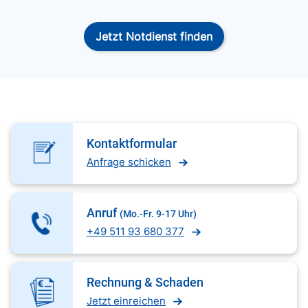
Jetzt Notdienst finden
Kontaktformular
Anfrage schicken
Anruf
(Mo.-Fr. 9-17 Uhr)
+49 511 93 680 377
Rechnung & Schaden
Jetzt einreichen