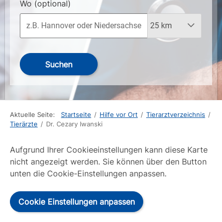
Wo
(optional)
Suchen
Aktuelle Seite:
Startseite
/
Hilfe vor Ort
/
Tierarztverzeichnis
/
Tierärzte
/
Dr. Cezary Iwanski
Aufgrund Ihrer Cookieeinstellungen kann diese Karte
nicht angezeigt werden. Sie können über den Button
unten die Cookie-Einstellungen anpassen.
Cookie Einstellungen anpassen