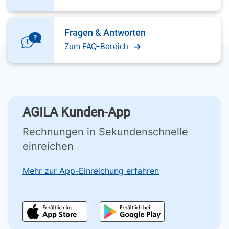
Fragen & Antworten
Zum FAQ-Bereich
AGILA Kunden-App
Rechnungen in Sekundenschnelle
einreichen
Mehr zur App-Einreichung erfahren