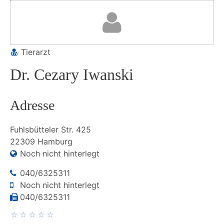
Tierarzt
Dr. Cezary Iwanski
Adresse
Fuhlsbütteler Str.
425
22309
Hamburg
Noch nicht hinterlegt
040/6325311
Noch nicht hinterlegt
040/6325311