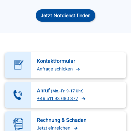
Jetzt Notdienst finden
Kontaktformular
Anfrage schicken
Anruf
(Mo.-Fr. 9-17 Uhr)
+49 511 93 680 377
Rechnung & Schaden
Jetzt einreichen