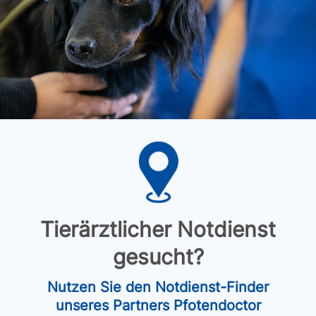
Tierärztlicher Notdienst
gesucht?
Nutzen Sie den Notdienst-Finder
unseres Partners Pfotendoctor