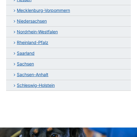
Mecklenburg-Vorpommern
Niedersachsen
Nordrhein-Westfalen
Rheinland-Pfalz
Saarland
Sachsen
Sachsen-Anhalt
Schleswig-Holstein