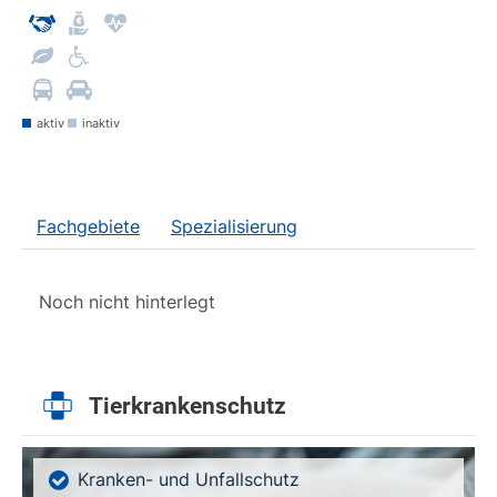
aktiv
inaktiv
Fachgebiete
Spezialisierung
Noch nicht hinterlegt
Tierkrankenschutz
Kranken- und Unfallschutz