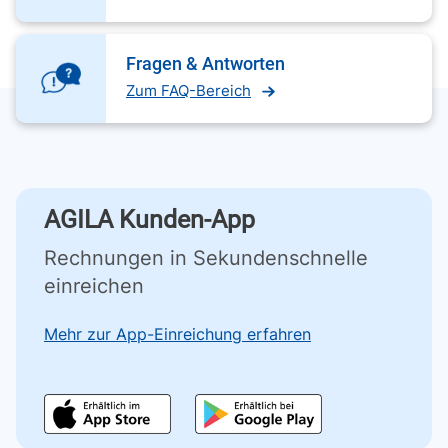
Fragen & Antworten
Zum FAQ-Bereich
AGILA Kunden-App
Rechnungen in Sekundenschnelle
einreichen
Mehr zur App-Einreichung erfahren