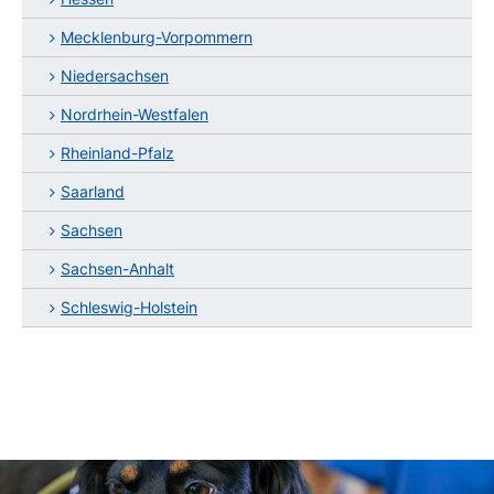
Mecklenburg-Vorpommern
Niedersachsen
Nordrhein-Westfalen
Rheinland-Pfalz
Saarland
Sachsen
Sachsen-Anhalt
Schleswig-Holstein