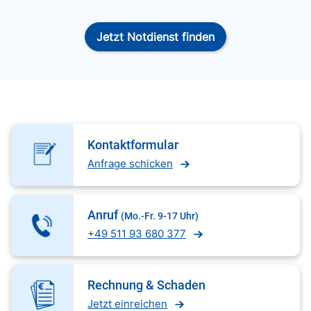
Jetzt Notdienst finden
Kontaktformular
Anfrage schicken
Anruf
(Mo.-Fr. 9-17 Uhr)
+49 511 93 680 377
Rechnung & Schaden
Jetzt einreichen