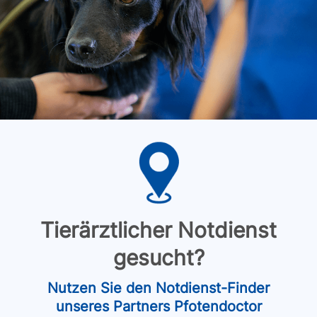
Tierärztlicher Notdienst
gesucht?
Nutzen Sie den Notdienst-Finder
unseres Partners Pfotendoctor