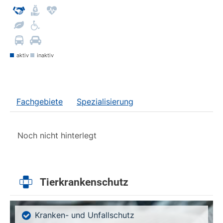
aktiv
inaktiv
Fachgebiete
Spezialisierung
Noch nicht hinterlegt
Tierkrankenschutz
Kranken- und Unfallschutz