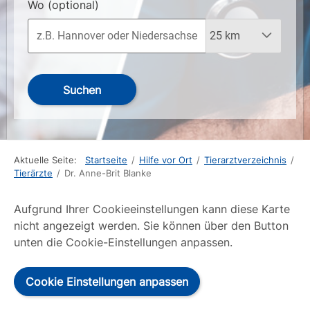
Wo
(optional)
Suchen
Aktuelle Seite:
Startseite
/
Hilfe vor Ort
/
Tierarztverzeichnis
/
Tierärzte
/
Dr. Anne-Brit Blanke
Aufgrund Ihrer Cookieeinstellungen kann diese Karte
nicht angezeigt werden. Sie können über den Button
unten die Cookie-Einstellungen anpassen.
Cookie Einstellungen anpassen