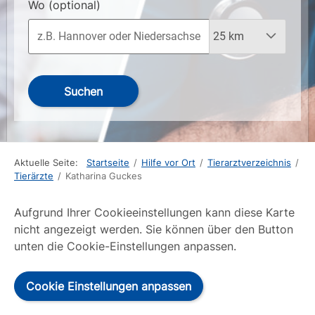
Wo
(optional)
Suchen
Aktuelle Seite:
Startseite
/
Hilfe vor Ort
/
Tierarztverzeichnis
/
Tierärzte
/
Katharina Guckes
Aufgrund Ihrer Cookieeinstellungen kann diese Karte
nicht angezeigt werden. Sie können über den Button
unten die Cookie-Einstellungen anpassen.
Cookie Einstellungen anpassen