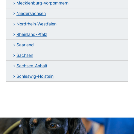
Mecklenburg-Vorpommern
Niedersachsen
Nordrhein-Westfalen
Rheinland-Pfalz
Saarland
Sachsen
Sachsen-Anhalt
Schleswig-Holstein