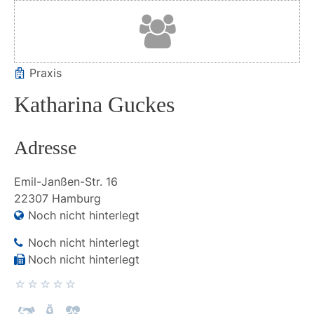
Praxis
Katharina Guckes
Adresse
Emil-Janßen-Str.
16
22307
Hamburg
Noch nicht hinterlegt
Noch nicht hinterlegt
Noch nicht hinterlegt