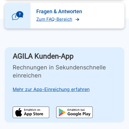
Fragen & Antworten
Zum FAQ-Bereich
AGILA Kunden-App
Rechnungen in Sekundenschnelle
einreichen
Mehr zur App-Einreichung erfahren