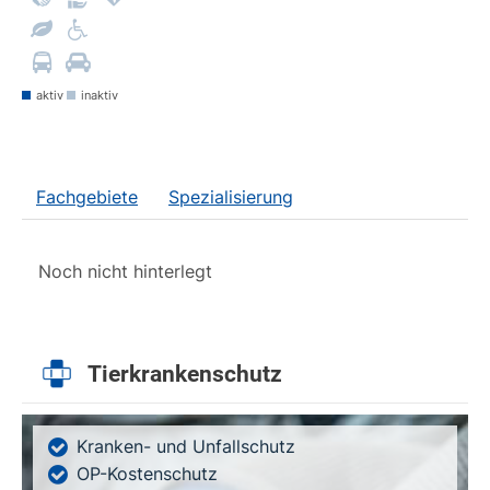
aktiv
inaktiv
Fachgebiete
Spezialisierung
Noch nicht hinterlegt
Tierkrankenschutz
Kranken- und Unfallschutz
OP-Kostenschutz