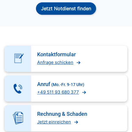
Jetzt Notdienst finden
Kontaktformular
Anfrage schicken
Anruf
(Mo.-Fr. 9-17 Uhr)
+49 511 93 680 377
Rechnung & Schaden
Jetzt einreichen