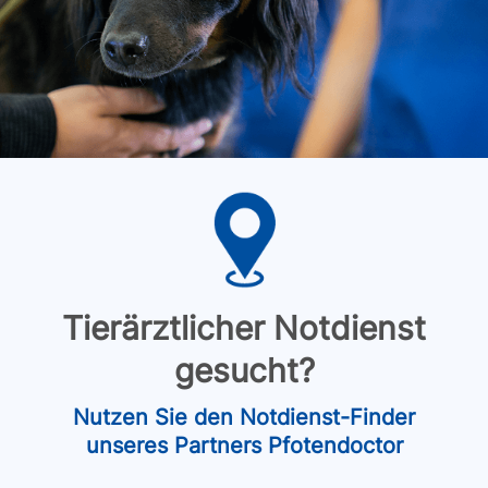
Tierärztlicher Notdienst
gesucht?
Nutzen Sie den Notdienst-Finder
unseres Partners Pfotendoctor