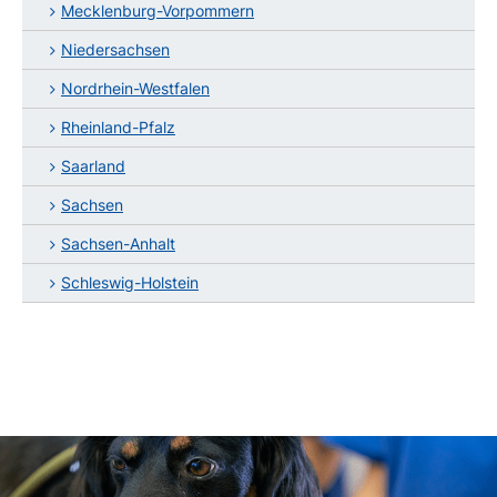
Mecklenburg-Vorpommern
Niedersachsen
Nordrhein-Westfalen
Rheinland-Pfalz
Saarland
Sachsen
Sachsen-Anhalt
Schleswig-Holstein