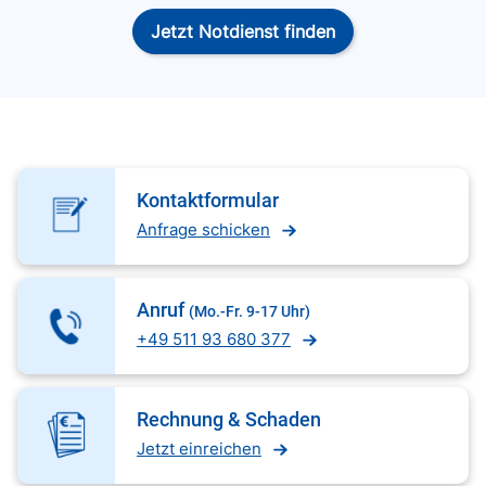
Jetzt Notdienst finden
Kontaktformular
Anfrage schicken
Anruf
(Mo.-Fr. 9-17 Uhr)
+49 511 93 680 377
Rechnung & Schaden
Jetzt einreichen