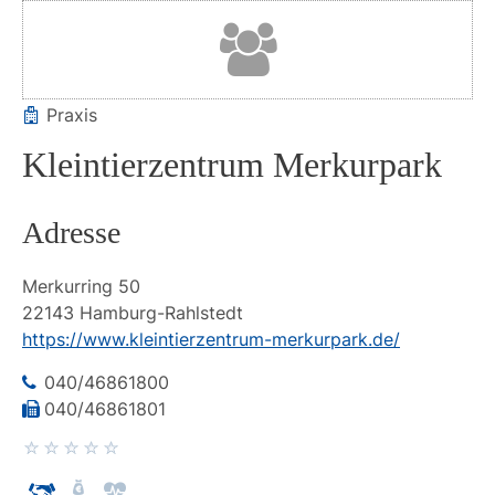
Praxis
Kleintierzentrum Merkurpark
Adresse
Merkurring
50
22143
Hamburg-Rahlstedt
https://www.kleintierzentrum-merkurpark.de/
040/46861800
040/46861801