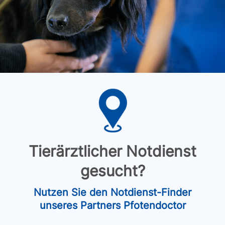
Tierärztlicher Notdienst
gesucht?
Nutzen Sie den Notdienst-Finder
unseres Partners Pfotendoctor