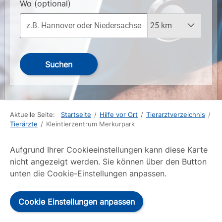
Wo
(optional)
Suchen
Aktuelle Seite:
Startseite
/
Hilfe vor Ort
/
Tierarztverzeichnis
/
Tierärzte
/
Kleintierzentrum Merkurpark
Aufgrund Ihrer Cookieeinstellungen kann diese Karte
nicht angezeigt werden. Sie können über den Button
unten die Cookie-Einstellungen anpassen.
Cookie Einstellungen anpassen