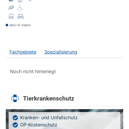
aktiv
inaktiv
Fachgebiete
Spezialisierung
Noch nicht hinterlegt
Tierkrankenschutz
Kranken- und Unfallschutz
OP-Kostenschutz