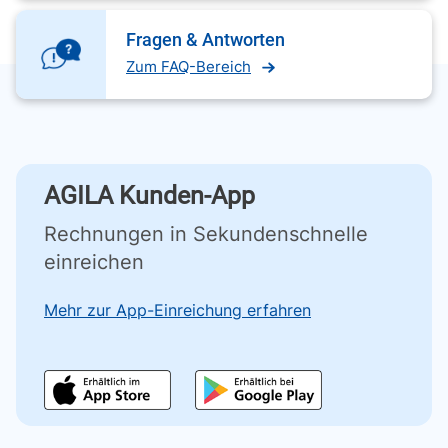
Fragen & Antworten
Zum FAQ-Bereich
AGILA Kunden-App
Rechnungen in Sekundenschnelle
einreichen
Mehr zur App-Einreichung erfahren