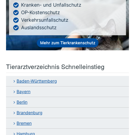
Kranken- und Unfallschutz
OP-Kostenschutz
Verkehrsunfallschutz
Auslandsschutz
Mehr zum Tierkrankenschutz
Tierarztverzeichnis Schnelleinstieg
Baden-Württemberg
Bayern
Berlin
Brandenburg
Bremen
Hamburg