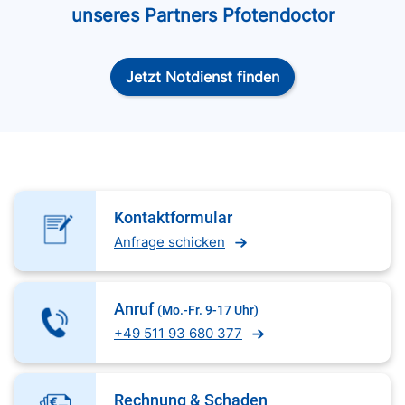
unseres Partners Pfotendoctor
Jetzt Notdienst finden
Kontaktformular
Anfrage schicken
Anruf
(Mo.-Fr. 9-17 Uhr)
+49 511 93 680 377
Rechnung & Schaden