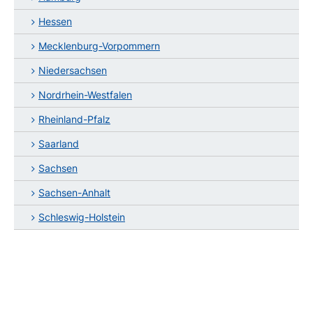
Hessen
Mecklenburg-Vorpommern
Niedersachsen
Nordrhein-Westfalen
Rheinland-Pfalz
Saarland
Sachsen
Sachsen-Anhalt
Schleswig-Holstein