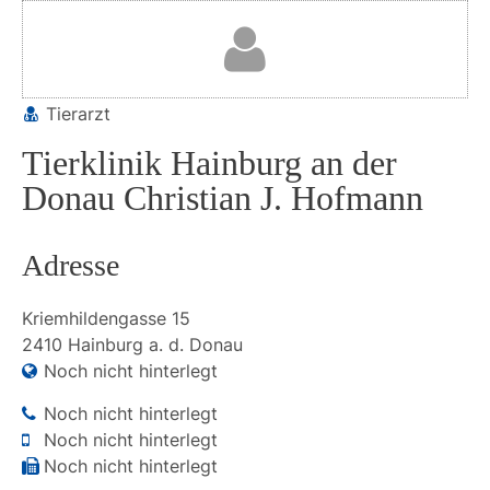
Tierarzt
Tierklinik Hainburg an der
Donau Christian J. Hofmann
Adresse
Kriemhildengasse
15
2410
Hainburg a. d. Donau
Noch nicht hinterlegt
Noch nicht hinterlegt
Noch nicht hinterlegt
Noch nicht hinterlegt