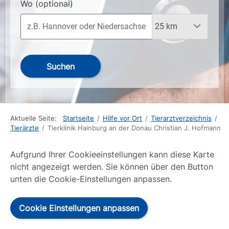
Wo
(optional)
Suchen
Aktuelle Seite:
Startseite
/
Hilfe vor Ort
/
Tierarztverzeichnis
/
Tierärzte
/
Tierklinik Hainburg an der Donau Christian J. Hofmann
Aufgrund Ihrer Cookieeinstellungen kann diese Karte
nicht angezeigt werden. Sie können über den Button
unten die Cookie-Einstellungen anpassen.
Cookie Einstellungen anpassen