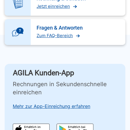
Jetzt einreichen
Fragen & Antworten
Zum FAQ-Bereich
AGILA Kunden-App
Rechnungen in Sekundenschnelle
einreichen
Mehr zur App-Einreichung erfahren