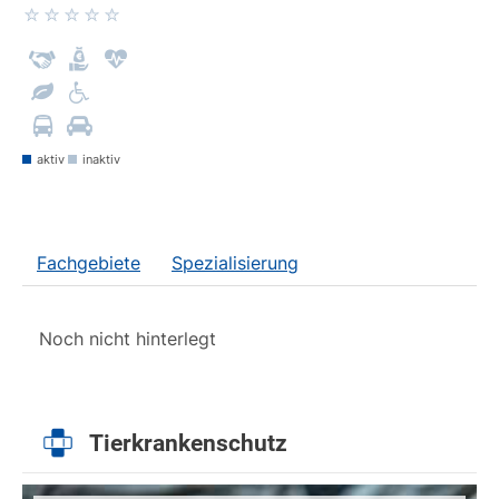
aktiv
inaktiv
Fachgebiete
Spezialisierung
Noch nicht hinterlegt
Tierkrankenschutz