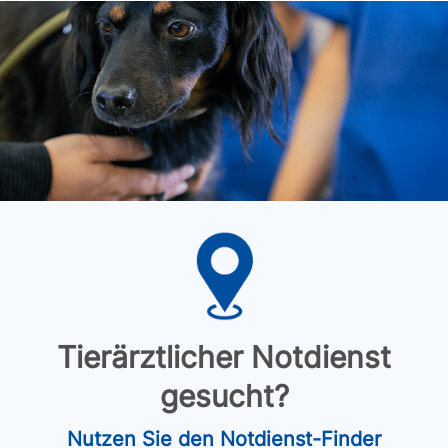
Tierärztlicher Notdienst
gesucht?
Nutzen Sie den Notdienst-Finder