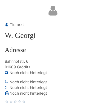
Tierarzt
W. Georgi
Adresse
Bahnhofstr.
6
01609
Gröditz
Noch nicht hinterlegt
Noch nicht hinterlegt
Noch nicht hinterlegt
Noch nicht hinterlegt