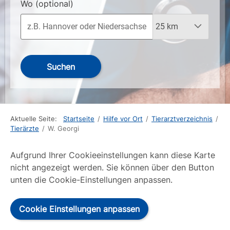
Wo
(optional)
Suchen
Aktuelle Seite:
Startseite
/
Hilfe vor Ort
/
Tierarztverzeichnis
/
Tierärzte
/
W. Georgi
Aufgrund Ihrer Cookieeinstellungen kann diese Karte
nicht angezeigt werden. Sie können über den Button
unten die Cookie-Einstellungen anpassen.
Cookie Einstellungen anpassen