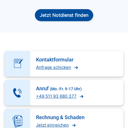
Jetzt Notdienst finden
Kontaktformular
Anfrage schicken
Anruf
(Mo.-Fr. 9-17 Uhr)
+49 511 93 680 377
Rechnung & Schaden
Jetzt einreichen