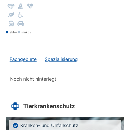
aktiv
inaktiv
Fachgebiete
Spezialisierung
Noch nicht hinterlegt
Tierkrankenschutz
Kranken- und Unfallschutz