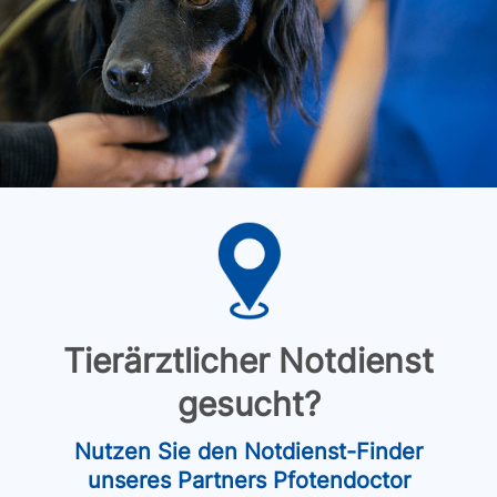
Tierärztlicher Notdienst
gesucht?
Nutzen Sie den Notdienst-Finder
unseres Partners Pfotendoctor