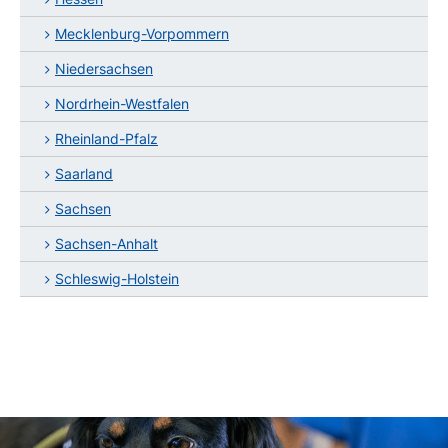
Mecklenburg-Vorpommern
Niedersachsen
Nordrhein-Westfalen
Rheinland-Pfalz
Saarland
Sachsen
Sachsen-Anhalt
Schleswig-Holstein