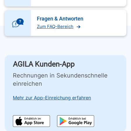
Fragen & Antworten
Zum FAQ-Bereich
AGILA Kunden-App
Rechnungen in Sekundenschnelle
einreichen
Mehr zur App-Einreichung erfahren