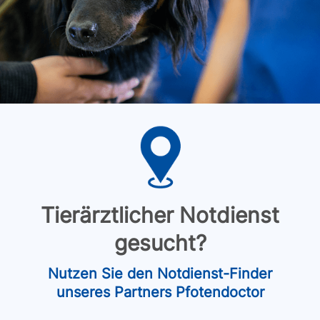
Tierärztlicher Notdienst
gesucht?
Nutzen Sie den Notdienst-Finder
unseres Partners Pfotendoctor