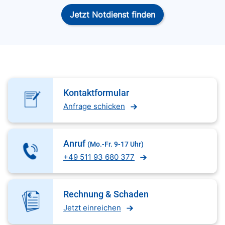
Jetzt Notdienst finden
Kontaktformular
Anfrage schicken
Anruf
(Mo.-Fr. 9-17 Uhr)
+49 511 93 680 377
Rechnung & Schaden
Jetzt einreichen