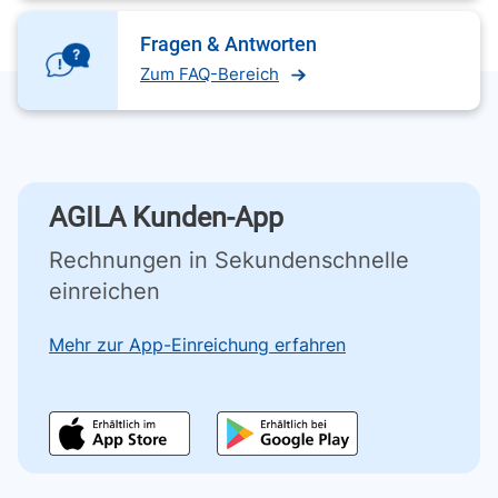
Fragen & Antworten
Zum FAQ-Bereich
AGILA Kunden-App
Rechnungen in Sekundenschnelle
einreichen
Mehr zur App-Einreichung erfahren