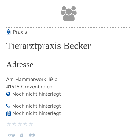
Praxis
Tierarztpraxis Becker
Adresse
Am Hammerwerk
19 b
41515
Grevenbroich
Noch nicht hinterlegt
Noch nicht hinterlegt
Noch nicht hinterlegt