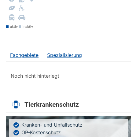
aktiv
inaktiv
Fachgebiete
Spezialisierung
Noch nicht hinterlegt
Tierkrankenschutz
Kranken- und Unfallschutz
OP-Kostenschutz