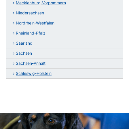
Mecklenburg-Vorpommern
Niedersachsen
Nordrhein-Westfalen
Rheinland-Pfalz
Saarland
Sachsen
Sachsen-Anhalt
Schleswig-Holstein