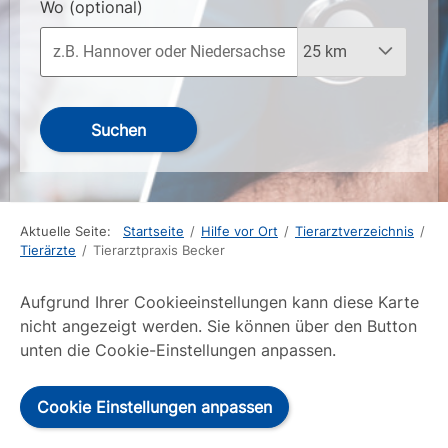
Wo
(optional)
Suchen
Aktuelle Seite:
Startseite
/
Hilfe vor Ort
/
Tierarztverzeichnis
/
Tierärzte
/
Tierarztpraxis Becker
Aufgrund Ihrer Cookieeinstellungen kann diese Karte
nicht angezeigt werden. Sie können über den Button
unten die Cookie-Einstellungen anpassen.
Cookie Einstellungen anpassen