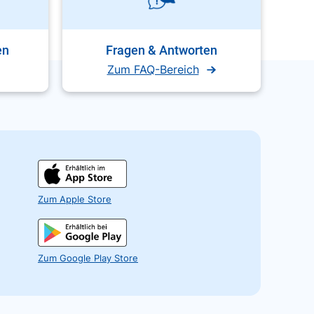
en
Fragen & Antworten
Zum FAQ-Bereich
Zum Apple Store
Zum Google Play Store