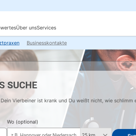
rztpraxen
Businesskontakte
S SUCHE
Dein Vierbeiner ist krank und Du weißt nicht, wie schlimm 
Wo
(optional)