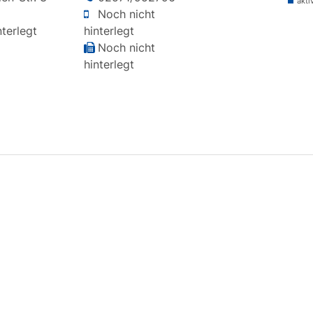
akti
Noch nicht
terlegt
hinterlegt
Noch nicht
hinterlegt