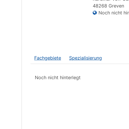
48268
Greven
Noch nicht hin
Fachgebiete
Spezialisierung
Noch nicht hinterlegt