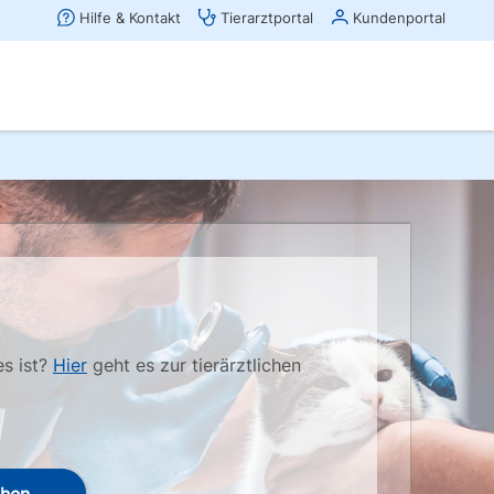
es ist?
Hier
geht es zur tierärztlichen