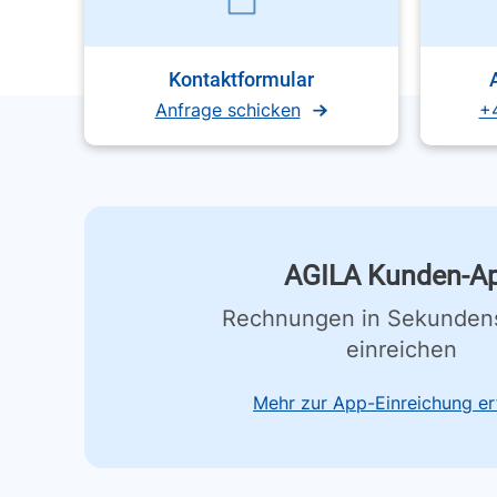
Kontaktformular
Anfrage schicken
+
AGILA Kunden-A
Rechnungen in Sekunden
einreichen
Mehr zur App-Einreichung er