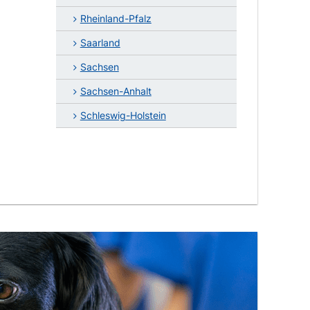
Rheinland-Pfalz
Saarland
Sachsen
Sachsen-Anhalt
Schleswig-Holstein