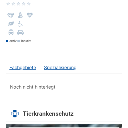
aktiv
inaktiv
Fachgebiete
Spezialisierung
Noch nicht hinterlegt
Tierkrankenschutz