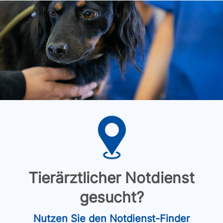
Tierärztlicher Notdienst
gesucht?
Nutzen Sie den Notdienst-Finder