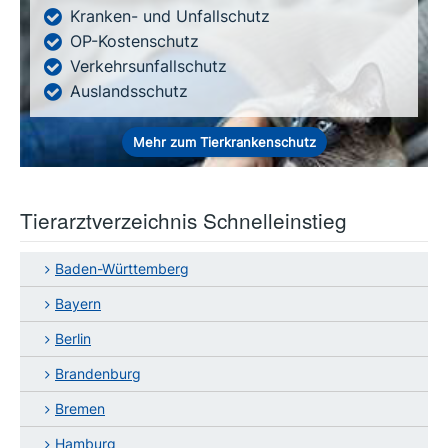
Kranken- und Unfallschutz
OP-Kostenschutz
Verkehrsunfallschutz
Auslandsschutz
Mehr zum Tierkrankenschutz
Tierarztverzeichnis Schnelleinstieg
Baden-Württemberg
Bayern
Berlin
Brandenburg
Bremen
Hamburg