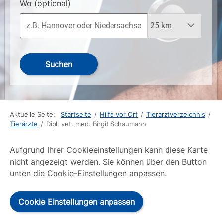
Wo
(optional)
Suchen
Aktuelle Seite:
Startseite
/
Hilfe vor Ort
/
Tierarztverzeichnis
/
Tierärzte
/
Dipl. vet. med. Birgit Schaumann
Aufgrund Ihrer Cookieeinstellungen kann diese Karte
nicht angezeigt werden. Sie können über den Button
unten die Cookie-Einstellungen anpassen.
Cookie Einstellungen anpassen