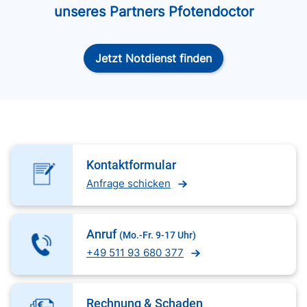
unseres Partners Pfotendoctor
Jetzt Notdienst finden
Kontaktformular
Anfrage schicken
Anruf
(Mo.-Fr. 9-17 Uhr)
+49 511 93 680 377
Rechnung & Schaden