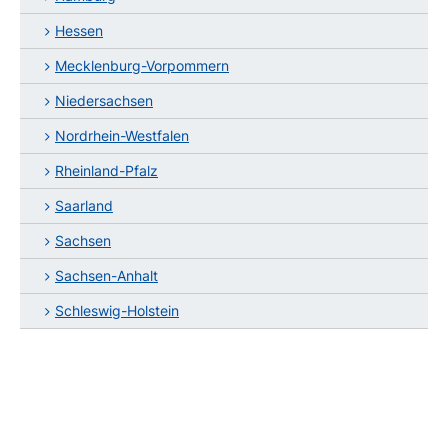
Hessen
Mecklenburg-Vorpommern
Niedersachsen
Nordrhein-Westfalen
Rheinland-Pfalz
Saarland
Sachsen
Sachsen-Anhalt
Schleswig-Holstein