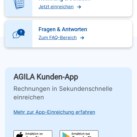
Jetzt einreichen
Fragen & Antworten
Zum FAQ-Bereich
AGILA Kunden-App
Rechnungen in Sekundenschnelle
einreichen
Mehr zur App-Einreichung erfahren