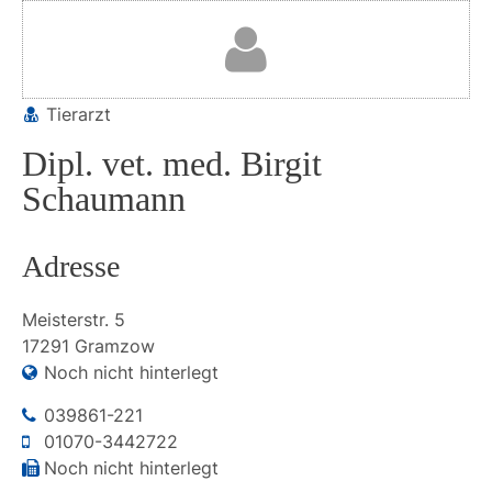
Tierarzt
Dipl. vet. med. Birgit
Schaumann
Adresse
Meisterstr.
5
17291
Gramzow
Noch nicht hinterlegt
039861-221
01070-3442722
Noch nicht hinterlegt