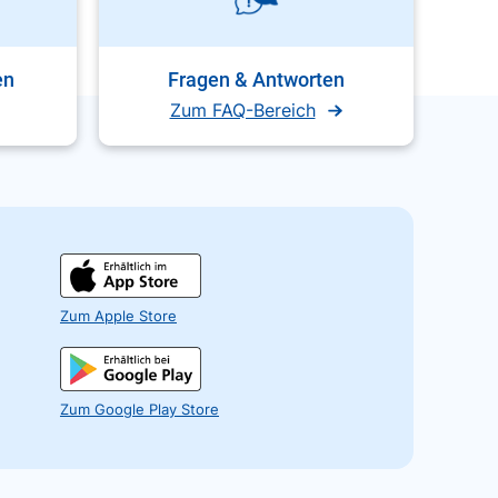
en
Fragen & Antworten
Zum FAQ-Bereich
Zum Apple Store
Zum Google Play Store