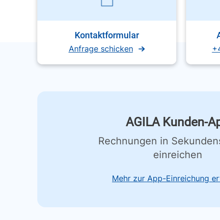
Kontaktformular
Anfrage schicken
+
AGILA Kunden-A
Rechnungen in Sekunden
einreichen
Mehr zur App-Einreichung er