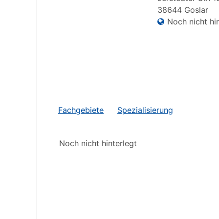
38644
Goslar
Noch nicht hin
Fachgebiete
Spezialisierung
Noch nicht hinterlegt