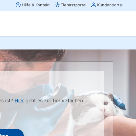
es ist?
Hier
geht es zur tierärztlichen