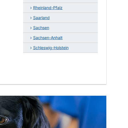
Rheinland-Pfalz
Saarland
Sachsen
Sachsen-Anhalt
Schleswig-Holstein