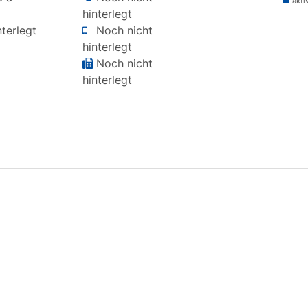
akti
hinterlegt
terlegt
Noch nicht
hinterlegt
Noch nicht
hinterlegt