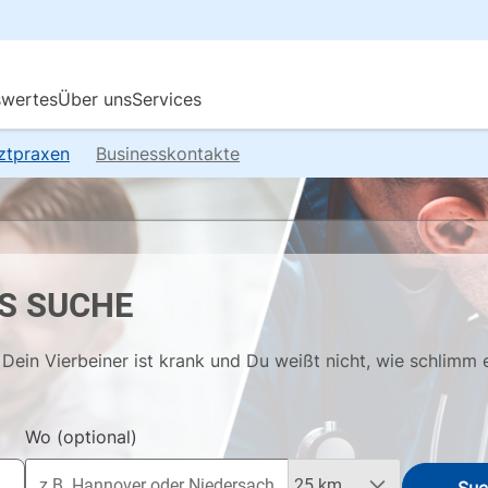
rztpraxen
Businesskontakte
S SUCHE
Dein Vierbeiner ist krank und Du weißt nicht, wie schlimm 
Wo
(optional)