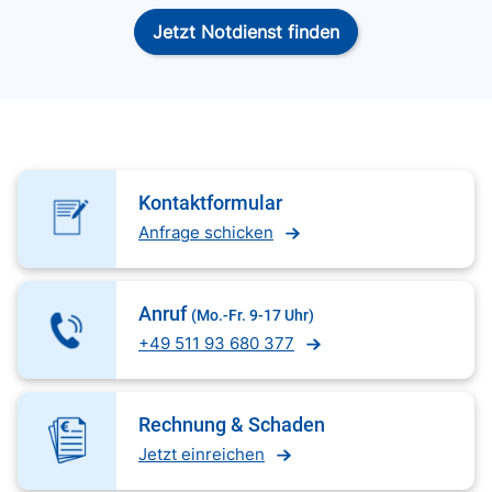
Jetzt Notdienst finden
Kontaktformular
Anfrage schicken
Anruf
(Mo.-Fr. 9-17 Uhr)
+49 511 93 680 377
Rechnung & Schaden
Jetzt einreichen