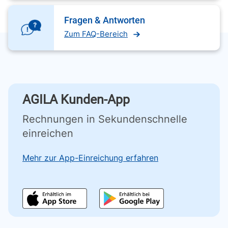
Fragen & Antworten
Zum FAQ-Bereich
AGILA Kunden-App
Rechnungen in Sekundenschnelle
einreichen
Mehr zur App-Einreichung erfahren