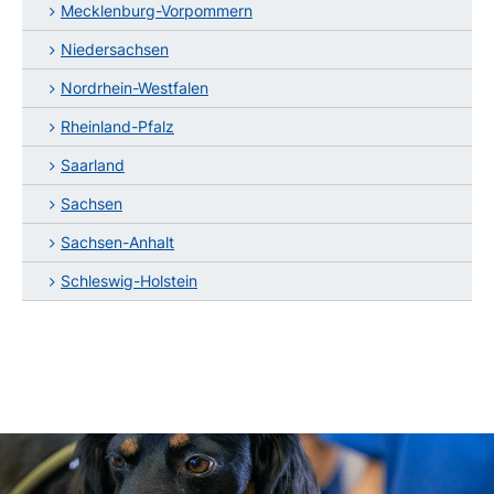
Mecklenburg-Vorpommern
Niedersachsen
Nordrhein-Westfalen
Rheinland-Pfalz
Saarland
Sachsen
Sachsen-Anhalt
Schleswig-Holstein