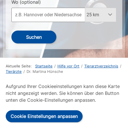
Wo
(optional)
Suchen
Aktuelle Seite:
Startseite
/
Hilfe vor Ort
/
Tierarztverzeichnis
/
Tierärzte
/
Dr. Martina Hünsche
Aufgrund Ihrer Cookieeinstellungen kann diese Karte
nicht angezeigt werden. Sie können über den Button
unten die Cookie-Einstellungen anpassen.
Cookie Einstellungen anpassen