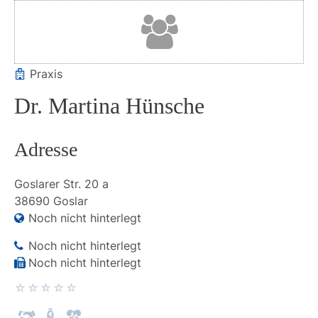
Praxis
Dr. Martina Hünsche
Adresse
Goslarer Str.
20 a
38690
Goslar
Noch nicht hinterlegt
Noch nicht hinterlegt
Noch nicht hinterlegt