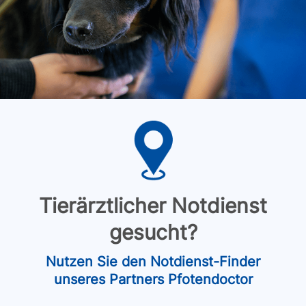
Tierärztlicher Notdienst
gesucht?
Nutzen Sie den Notdienst-Finder
unseres Partners Pfotendoctor