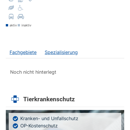
aktiv
inaktiv
Fachgebiete
Spezialisierung
Noch nicht hinterlegt
Tierkrankenschutz
Kranken- und Unfallschutz
OP-Kostenschutz