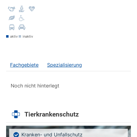
aktiv
inaktiv
Fachgebiete
Spezialisierung
Noch nicht hinterlegt
Tierkrankenschutz
Kranken- und Unfallschutz