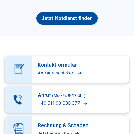
Jetzt Notdienst finden
Kontaktformular
Anfrage schicken
Anruf
(Mo.-Fr. 9-17 Uhr)
+49 511 93 680 377
Rechnung & Schaden
Jetzt einreichen