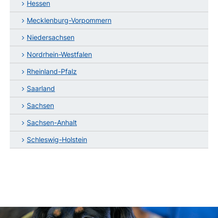
Hessen
Mecklenburg-Vorpommern
Niedersachsen
Nordrhein-Westfalen
Rheinland-Pfalz
Saarland
Sachsen
Sachsen-Anhalt
Schleswig-Holstein