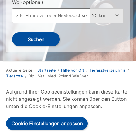
Wo
(optional)
Suchen
Aktuelle Seite:
Startseite
/
Hilfe vor Ort
/
Tierarztverzeichnis
/
Tierärzte
/
Dipl.-Vet.-Med. Roland Wießner
Aufgrund Ihrer Cookieeinstellungen kann diese Karte
nicht angezeigt werden. Sie können über den Button
unten die Cookie-Einstellungen anpassen.
Cookie Einstellungen anpassen