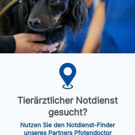
Tierärztlicher Notdienst
gesucht?
Nutzen Sie den Notdienst-Finder
unseres Partners Pfotendoctor