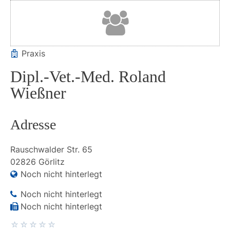
Praxis
Dipl.-Vet.-Med. Roland
Wießner
Adresse
Rauschwalder Str.
65
02826
Görlitz
Noch nicht hinterlegt
Noch nicht hinterlegt
Noch nicht hinterlegt