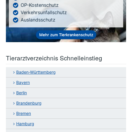
OP-Kostenschutz
Verkehrsunfallschutz
Auslandsschutz
Mehr zum Tierkrankenschutz
Tierarztverzeichnis Schnelleinstieg
Baden-Württemberg
Bayern
Berlin
Brandenburg
Bremen
Hamburg