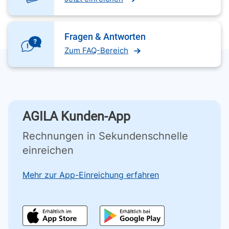
Fragen & Antworten
Zum FAQ-Bereich
AGILA Kunden-App
Rechnungen in Sekundenschnelle
einreichen
Mehr zur App-Einreichung erfahren